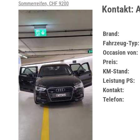
Sommerreifen, CHF 9200
Kontakt: A
Brand:
Fahrzeug-Typ:
Occasion von:
Preis:
KM-Stand:
Leistung PS:
Kontakt:
Telefon: