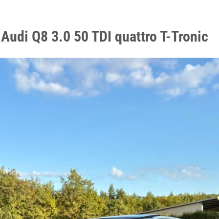
Audi Q8 3.0 50 TDI quattro T-Tronic