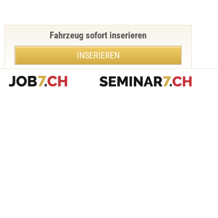
Fahrzeug sofort inserieren
INSERIEREN