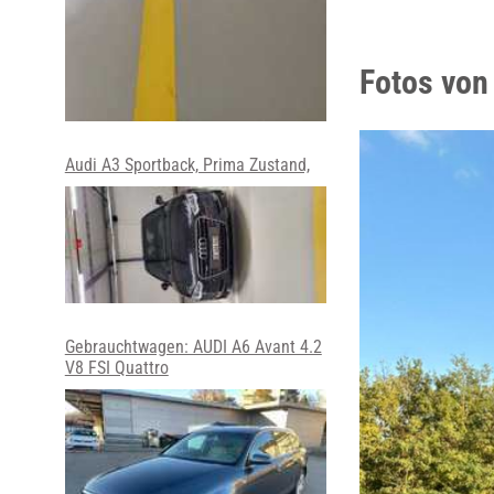
Fotos von 
Audi A3 Sportback, Prima Zustand,
Gebrauchtwagen: AUDI A6 Avant 4.2
V8 FSI Quattro