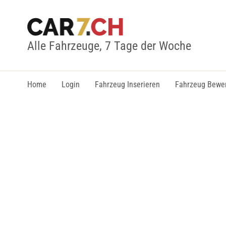
Alle Fahrzeuge, 7 Tage der Woche
Home
Login
Fahrzeug Inserieren
Fahrzeug Bewe