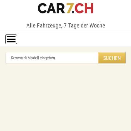
Alle Fahrzeuge, 7 Tage der Woche