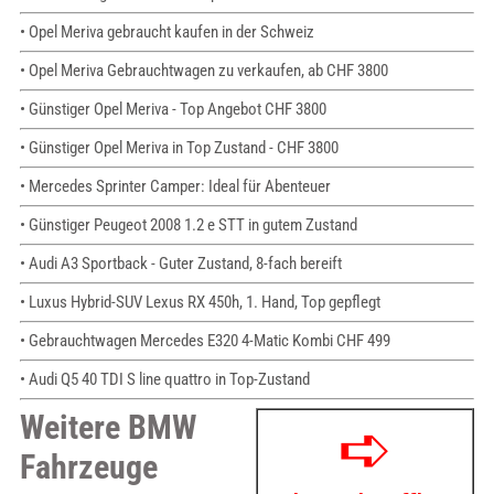
• Opel Meriva gebraucht kaufen in der Schweiz
• Opel Meriva Gebrauchtwagen zu verkaufen, ab CHF 3800
• Günstiger Opel Meriva - Top Angebot CHF 3800
• Günstiger Opel Meriva in Top Zustand - CHF 3800
• Mercedes Sprinter Camper: Ideal für Abenteuer
• Günstiger Peugeot 2008 1.2 e STT in gutem Zustand
• Audi A3 Sportback - Guter Zustand, 8-fach bereift
• Luxus Hybrid-SUV Lexus RX 450h, 1. Hand, Top gepflegt
• Gebrauchtwagen Mercedes E320 4-Matic Kombi CHF 499
• Audi Q5 40 TDI S line quattro in Top-Zustand
Weitere BMW
Fahrzeuge