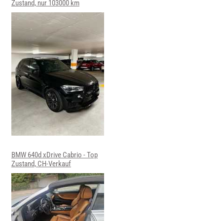
Zustand, nur 103000 km
BMW 640d xDrive Cabrio - Top
Zustand, CH-Verkauf