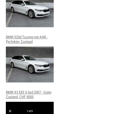
BMW 520d Touring mit AHK -
Perfekter Zustand
BMW X3 E83 3.0sd 2007 - Guter
Zustand, CHF 4000