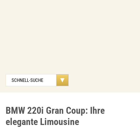
BMW 220i Gran Coup: Ihre
elegante Limousine