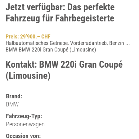
Jetzt verfügbar: Das perfekte
Fahrzeug für Fahrbegeisterte
Preis: 29’900.– CHF
Halbautomatisches Getriebe, Vorderradantrieb, Benzin ...
BMW BMW 220i Gran Coupé (Limousine)
Kontakt: BMW 220i Gran Coupé
(Limousine)
Brand:
BMW
Fahrzeug-Typ:
Personenwagen
Occasion von: