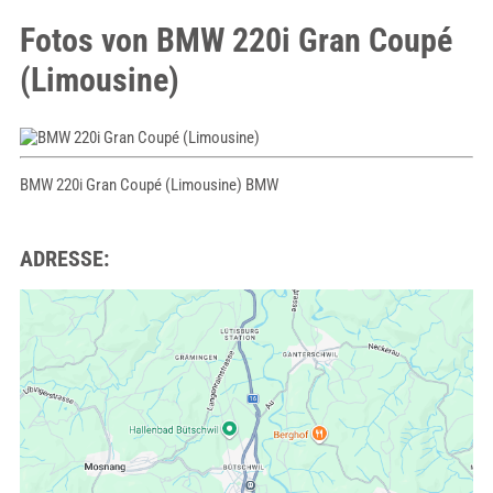
Fotos von BMW 220i Gran Coupé
(Limousine)
BMW 220i Gran Coupé (Limousine) BMW
ADRESSE: