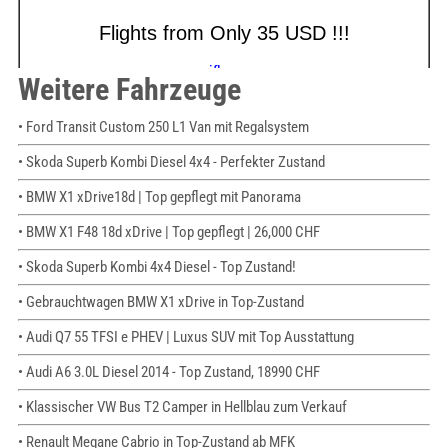
Weitere Fahrzeuge
• Ford Transit Custom 250 L1 Van mit Regalsystem
• Skoda Superb Kombi Diesel 4x4 - Perfekter Zustand
• BMW X1 xDrive18d | Top gepflegt mit Panorama
• BMW X1 F48 18d xDrive | Top gepflegt | 26,000 CHF
• Skoda Superb Kombi 4x4 Diesel - Top Zustand!
• Gebrauchtwagen BMW X1 xDrive in Top-Zustand
• Audi Q7 55 TFSI e PHEV | Luxus SUV mit Top Ausstattung
• Audi A6 3.0L Diesel 2014 - Top Zustand, 18990 CHF
• Klassischer VW Bus T2 Camper in Hellblau zum Verkauf
• Renault Megane Cabrio in Top-Zustand ab MFK