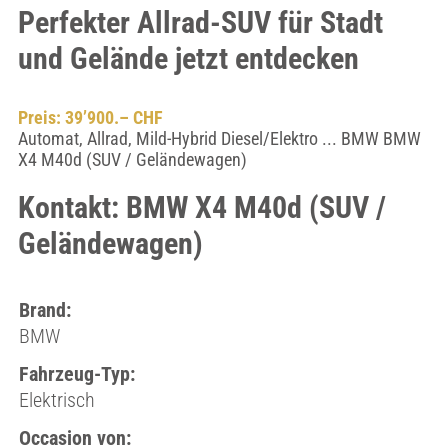
Perfekter Allrad-SUV für Stadt
und Gelände jetzt entdecken
Preis: 39’900.– CHF
Automat, Allrad, Mild-Hybrid Diesel/Elektro ... BMW BMW
X4 M40d (SUV / Geländewagen)
Kontakt: BMW X4 M40d (SUV /
Geländewagen)
Brand:
BMW
Fahrzeug-Typ:
Elektrisch
Occasion von: