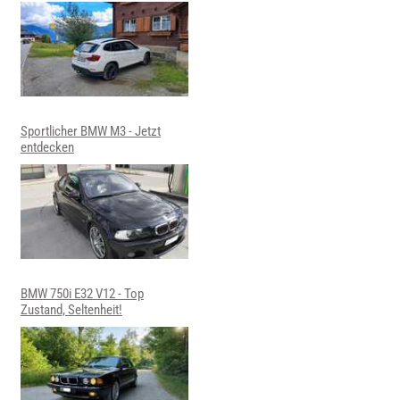
Sportlicher BMW M3 - Jetzt
entdecken
BMW 750i E32 V12 - Top
Zustand, Seltenheit!