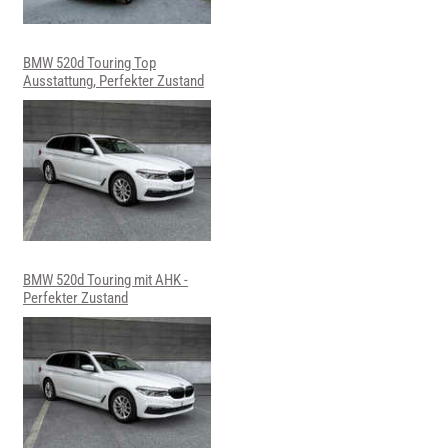
BMW 520d Touring Top
Ausstattung, Perfekter Zustand
BMW 520d Touring mit AHK -
Perfekter Zustand