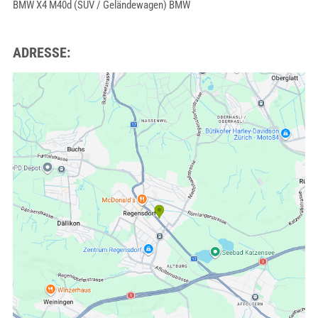
BMW X4 M40d (SUV / Geländewagen) BMW
ADRESSE: