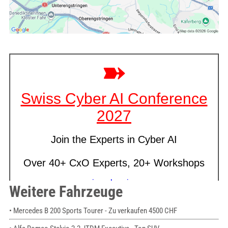
Weitere Fahrzeuge
• Mercedes B 200 Sports Tourer - Zu verkaufen 4500 CHF