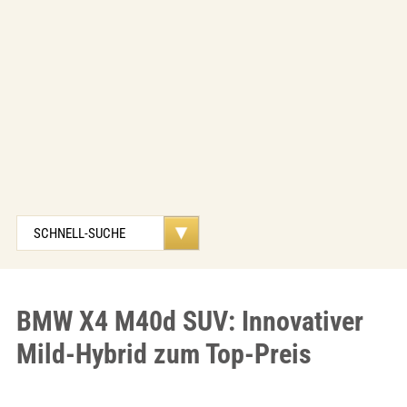
BMW X4 M40d SUV: Innovativer
Mild-Hybrid zum Top-Preis