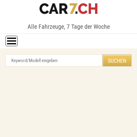
Alle Fahrzeuge, 7 Tage der Woche