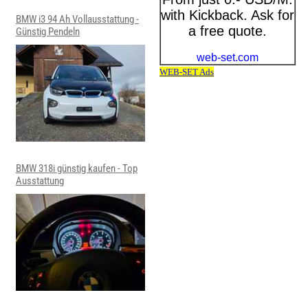
BMW i3 94 Ah Vollausstattung -
Günstig Pendeln
BMW 318i günstig kaufen - Top
Ausstattung