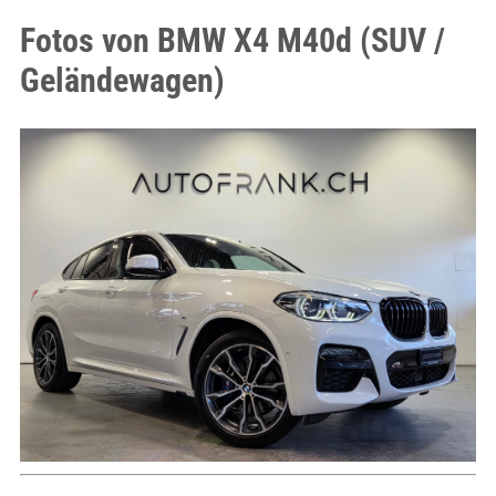
Fotos von BMW X4 M40d (SUV /
Geländewagen)