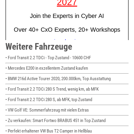
Weitere Fahrzeuge
• Ford Transit 2.2 TDCi - Top Zustand - 10600 CHF
• Mercedes E200 in exzellentem Zustand kaufen
• BMW 216d Active Tourer 2020, 200.000km, Top Ausstattung
• Ford Transit 2.2 TDCi 280 S Trend, wenig km, ab MFK
• Ford Transit 2.2 TDCi 280 S, ab MFK, top Zustand
• VW Golf VE: Sommerfahrzeug mit vielen Extras
• Zu verkaufen: Smart Fortwo BRABUS 451 in Top Zustand
• Perfekt erhaltener VW Bus T2 Camper in Hellblau