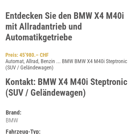
Entdecken Sie den BMW X4 M40i
mit Allradantrieb und
Automatikgetriebe
Preis: 45’980.– CHF
Automat, Allrad, Benzin ... BMW BMW X4 M40i Steptronic
(SUV / Geländewagen)
Kontakt: BMW X4 M40i Steptronic
(SUV / Geländewagen)
Brand:
BMW
Fahrzeug-Typ: