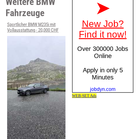
Weitere BMW
Fahrzeuge
Sportlicher BMW M235i mit
Vollausstattung - 20,000 CHF