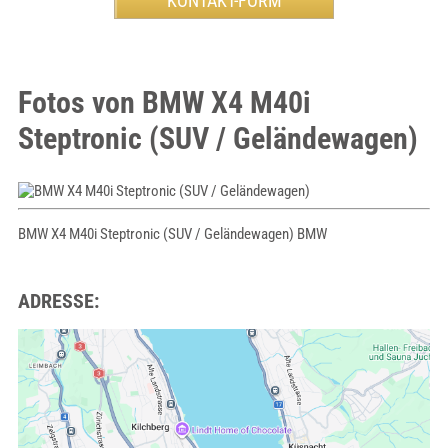
Fotos von BMW X4 M40i
Steptronic (SUV / Geländewagen)
BMW X4 M40i Steptronic (SUV / Geländewagen) BMW
ADRESSE: