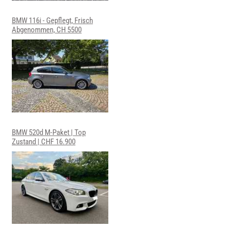
BMW 116i - Gepflegt, Frisch
Abgenommen, CH 5500
BMW 520d M-Paket | Top
Zustand | CHF 16.900