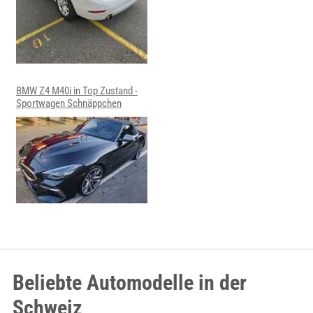
BMW Z4 M40i in Top Zustand -
Sportwagen Schnäppchen
Beliebte Automodelle in der
Schweiz