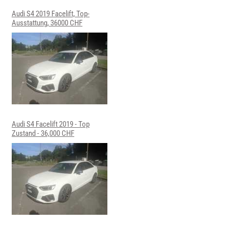
Audi S4 2019 Facelift, Top-
Ausstattung, 36000 CHF
Audi S4 Facelift 2019 - Top
Zustand - 36,000 CHF