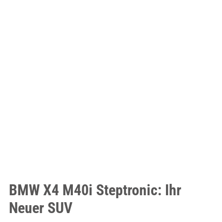
BMW X4 M40i Steptronic: Ihr
Neuer SUV