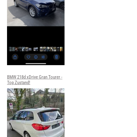
BMW 218d xDrive Gran Tourer -
Top Zustand!