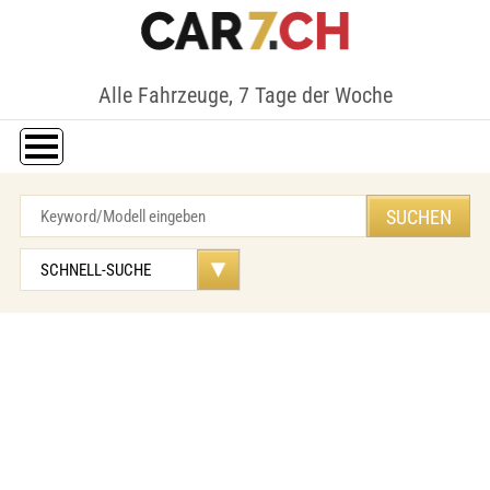
Alle Fahrzeuge, 7 Tage der Woche