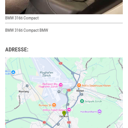
BMW 316ti Compact
BMW 316ti Compact BMW
ADRESSE: