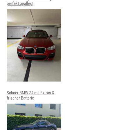
perfekt gepflegt
Schner BMW Z4 mit Extras &
frischer Batterie