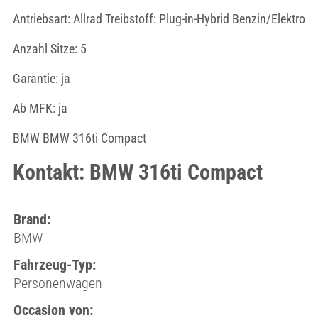
Antriebsart: Allrad Treibstoff: Plug-in-Hybrid Benzin/Elektro
Anzahl Sitze: 5
Garantie: ja
Ab MFK: ja
BMW BMW 316ti Compact
Kontakt: BMW 316ti Compact
Brand:
BMW
Fahrzeug-Typ:
Personenwagen
Occasion von: