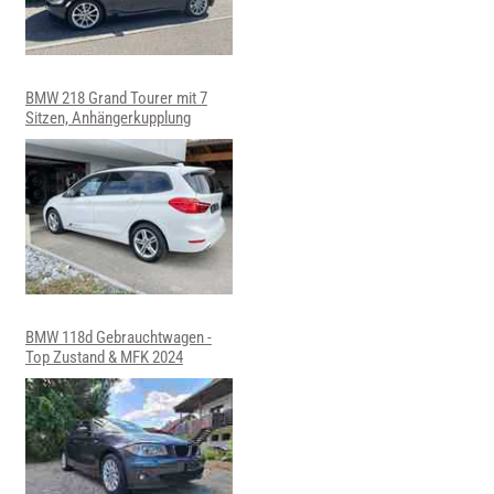
BMW 218 Grand Tourer mit 7
Sitzen, Anhängerkupplung
BMW 118d Gebrauchtwagen -
Top Zustand & MFK 2024