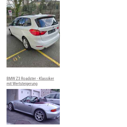
BMW Z3 Roadster - Klassiker
mit Wertsteigerung