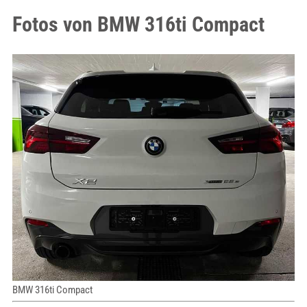
Fotos von BMW 316ti Compact
BMW 316ti Compact