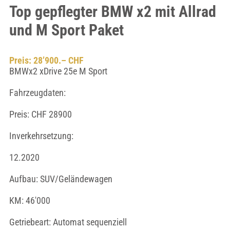
Top gepflegter BMW x2 mit Allrad
und M Sport Paket
Preis: 28’900.– CHF
BMWx2 xDrive 25e M Sport
Fahrzeugdaten:
Preis: CHF 28900
Inverkehrsetzung:
12.2020
Aufbau: SUV/Geländewagen
KM: 46'000
Getriebeart: Automat sequenziell