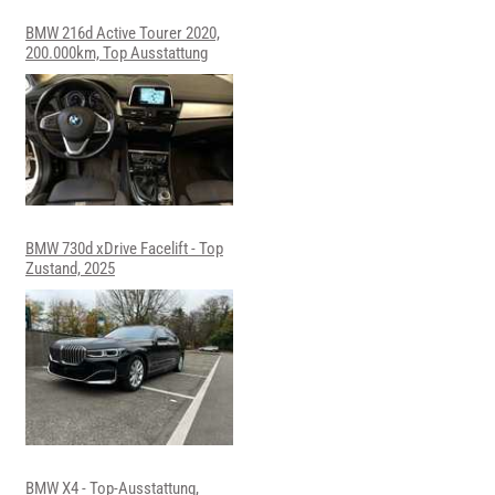
BMW 216d Active Tourer 2020,
200.000km, Top Ausstattung
BMW 730d xDrive Facelift - Top
Zustand, 2025
BMW X4 - Top-Ausstattung,