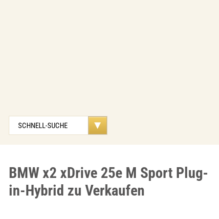
BMW x2 xDrive 25e M Sport Plug-
in-Hybrid zu Verkaufen