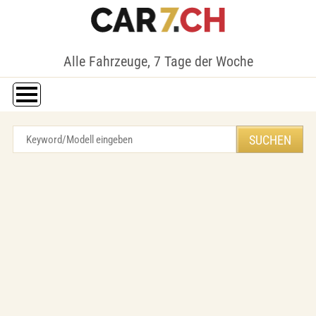
Alle Fahrzeuge, 7 Tage der Woche