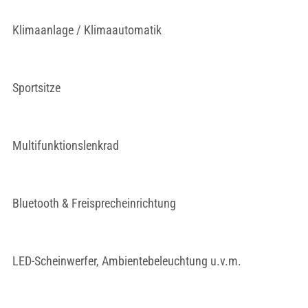
Klimaanlage / Klimaautomatik
Sportsitze
Multifunktionslenkrad
Bluetooth & Freisprecheinrichtung
LED-Scheinwerfer, Ambientebeleuchtung u.v.m.