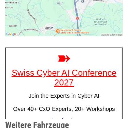
Weitere Fahrzeuge