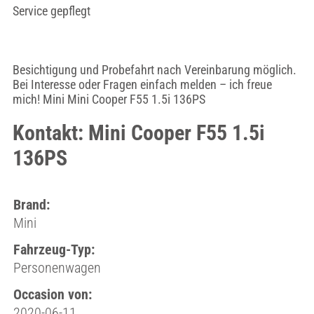
Service gepflegt
Besichtigung und Probefahrt nach Vereinbarung möglich.
Bei Interesse oder Fragen einfach melden – ich freue
mich! Mini Mini Cooper F55 1.5i 136PS
Kontakt: Mini Cooper F55 1.5i
136PS
Brand:
Mini
Fahrzeug-Typ:
Personenwagen
Occasion von:
2020-06-11