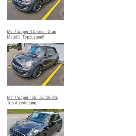
Mini Cooper S Cabrio - Grau
Metallic, Topzustand!
Mini Cooper F55 1.5i, 136 PS,
Top-Ausstattung