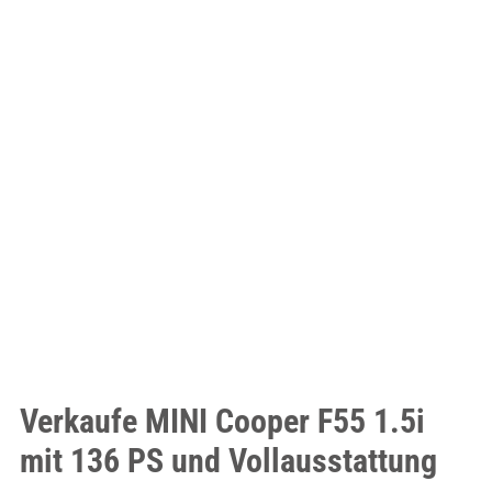
Verkaufe MINI Cooper F55 1.5i
mit 136 PS und Vollausstattung