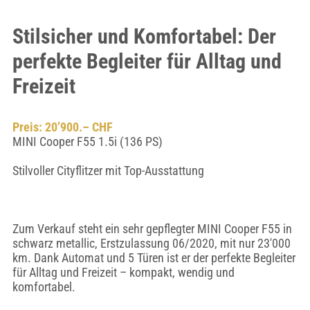
Stilsicher und Komfortabel: Der
perfekte Begleiter für Alltag und
Freizeit
Preis: 20’900.– CHF
MINI Cooper F55 1.5i (136 PS)
Stilvoller Cityflitzer mit Top-Ausstattung
Zum Verkauf steht ein sehr gepflegter MINI Cooper F55 in
schwarz metallic, Erstzulassung 06/2020, mit nur 23'000
km. Dank Automat und 5 Türen ist er der perfekte Begleiter
für Alltag und Freizeit – kompakt, wendig und
komfortabel.