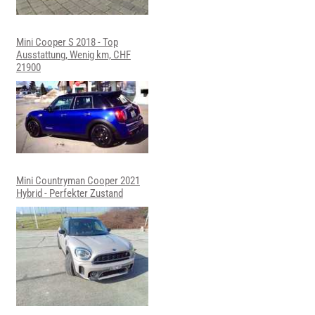
Mini Cooper S 2018 - Top
Ausstattung, Wenig km, CHF
21900
Mini Countryman Cooper 2021
Hybrid - Perfekter Zustand