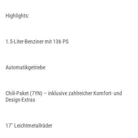
Highlights:
1.5-Liter-Benziner mit 136 PS
Automatikgetriebe
Chili-Paket (7YN) – inklusive zahlreicher Komfort- und
Design-Extras
17" Leichtmetallräder