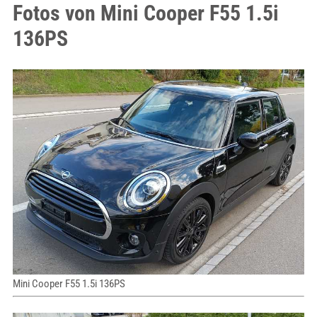
Fotos von Mini Cooper F55 1.5i
136PS
Mini Cooper F55 1.5i 136PS