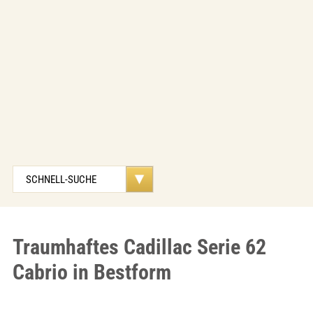
Traumhaftes Cadillac Serie 62
Cabrio in Bestform