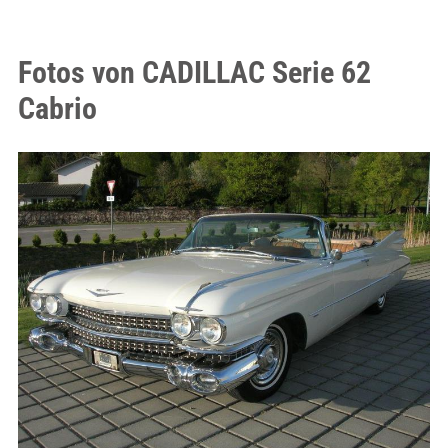
Fotos von CADILLAC Serie 62
Cabrio