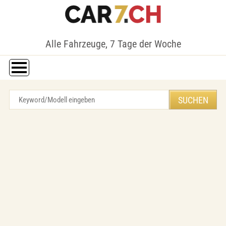
Alle Fahrzeuge, 7 Tage der Woche