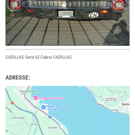
CADILLAC Serie 62 Cabrio CADILLAC
ADRESSE: