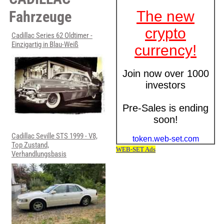
Fahrzeuge
Cadillac Series 62 Oldtimer -
Einzigartig in Blau-Weiß
Cadillac Seville STS 1999 - V8,
Top Zustand,
Verhandlungsbasis