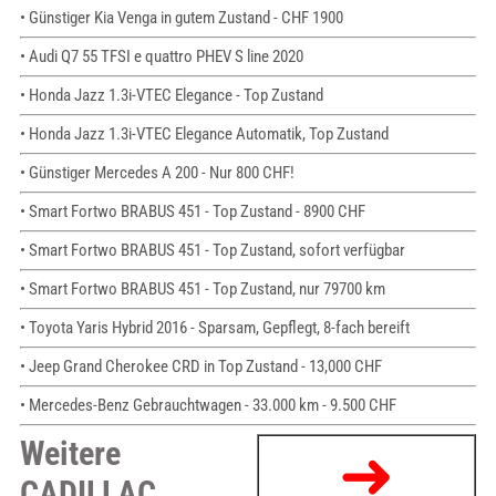
• Günstiger Kia Venga in gutem Zustand - CHF 1900
• Audi Q7 55 TFSI e quattro PHEV S line 2020
• Honda Jazz 1.3i-VTEC Elegance - Top Zustand
• Honda Jazz 1.3i-VTEC Elegance Automatik, Top Zustand
• Günstiger Mercedes A 200 - Nur 800 CHF!
• Smart Fortwo BRABUS 451 - Top Zustand - 8900 CHF
• Smart Fortwo BRABUS 451 - Top Zustand, sofort verfügbar
• Smart Fortwo BRABUS 451 - Top Zustand, nur 79700 km
• Toyota Yaris Hybrid 2016 - Sparsam, Gepflegt, 8-fach bereift
• Jeep Grand Cherokee CRD in Top Zustand - 13,000 CHF
• Mercedes-Benz Gebrauchtwagen - 33.000 km - 9.500 CHF
Weitere
CADILLAC