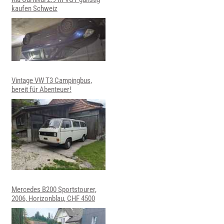
kaufen Schweiz
Vintage VW T3 Campingbus,
bereit für Abenteuer!
Mercedes B200 Sportstourer,
2006, Horizonblau, CHF 4500