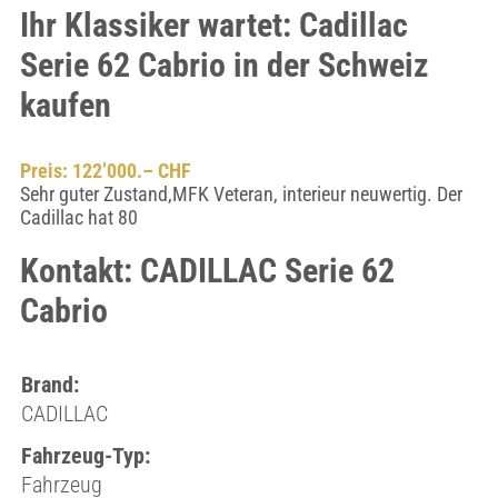
Ihr Klassiker wartet: Cadillac
Serie 62 Cabrio in der Schweiz
kaufen
Preis: 122’000.– CHF
Sehr guter Zustand,MFK Veteran, interieur neuwertig. Der
Cadillac hat 80
Kontakt: CADILLAC Serie 62
Cabrio
Brand:
CADILLAC
Fahrzeug-Typ:
Fahrzeug