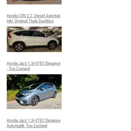
Honda CRV 2.2. Diesel Automat
inkl. Original Thule Dachbox
Honda Jazz 1.3i-VTEC Elegance
- Top Zustand
Honda Jazz 1.3i-VTEC Elegance
Automatik, Top Zustand