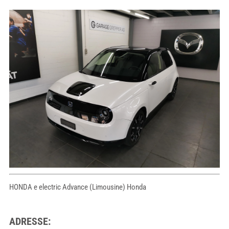
HONDA e electric Advance (Limousine) Honda
ADRESSE: