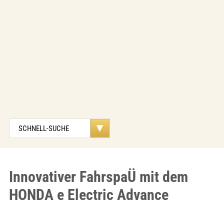
Innovativer FahrspaÜ mit dem
HONDA e Electric Advance