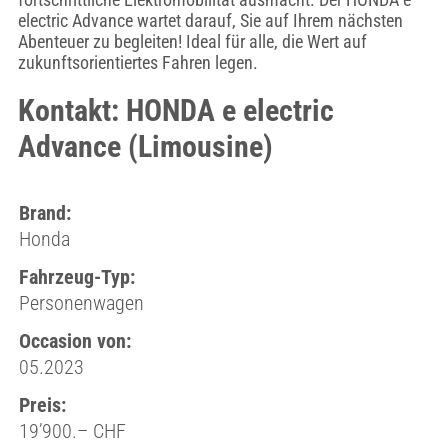
electric Advance wartet darauf, Sie auf Ihrem nächsten
Abenteuer zu begleiten! Ideal für alle, die Wert auf
zukunftsorientiertes Fahren legen.
Kontakt: HONDA e electric
Advance (Limousine)
Brand:
Honda
Fahrzeug-Typ:
Personenwagen
Occasion von:
05.2023
Preis:
19’900.– CHF