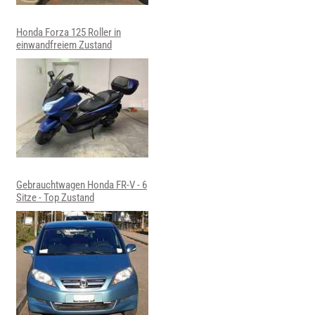
Honda Forza 125 Roller in
einwandfreiem Zustand
Gebrauchtwagen Honda FR-V - 6
Sitze - Top Zustand