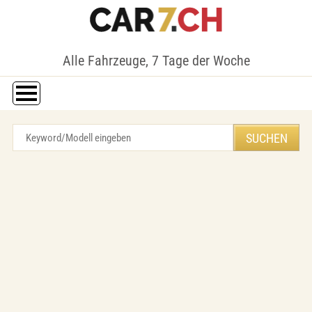
Alle Fahrzeuge, 7 Tage der Woche