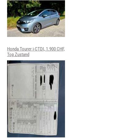
Honda Tourer i-CTDI, 1.900 CHF,
Top Zustand