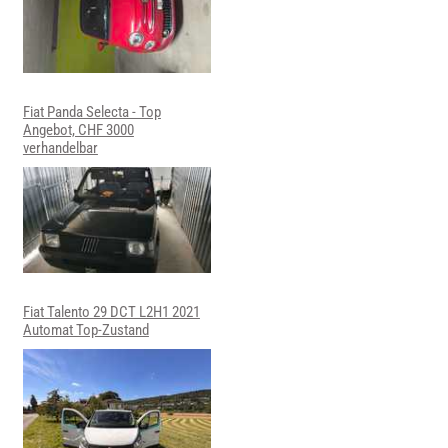
Fiat Panda Selecta - Top
Angebot, CHF 3000
verhandelbar
Fiat Talento 29 DCT L2H1 2021
Automat Top-Zustand