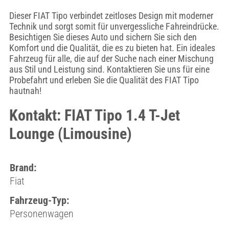
Dieser FIAT Tipo verbindet zeitloses Design mit moderner
Technik und sorgt somit für unvergessliche Fahreindrücke.
Besichtigen Sie dieses Auto und sichern Sie sich den
Komfort und die Qualität, die es zu bieten hat. Ein ideales
Fahrzeug für alle, die auf der Suche nach einer Mischung
aus Stil und Leistung sind. Kontaktieren Sie uns für eine
Probefahrt und erleben Sie die Qualität des FIAT Tipo
hautnah!
Kontakt: FIAT Tipo 1.4 T-Jet
Lounge (Limousine)
Brand:
Fiat
Fahrzeug-Typ:
Personenwagen