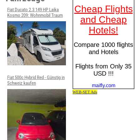
Fiat Ducato 2.3 149 HP Laika
Kosmo 209: Wohnmobil Traum
Fiat 500c Hybrid Red - Günstig in
Schweiz kaufen