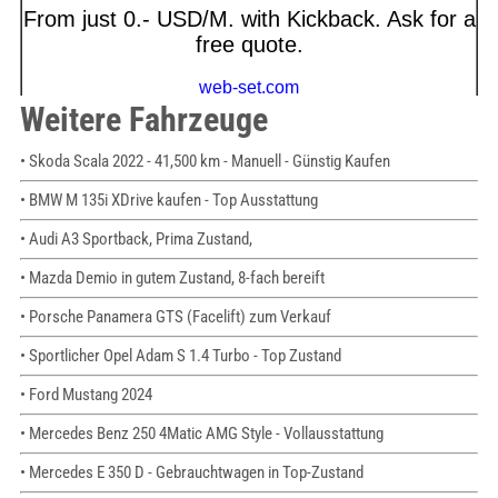
Weitere Fahrzeuge
• Skoda Scala 2022 - 41,500 km - Manuell - Günstig Kaufen
• BMW M 135i XDrive kaufen - Top Ausstattung
• Audi A3 Sportback, Prima Zustand,
• Mazda Demio in gutem Zustand, 8-fach bereift
• Porsche Panamera GTS (Facelift) zum Verkauf
• Sportlicher Opel Adam S 1.4 Turbo - Top Zustand
• Ford Mustang 2024
• Mercedes Benz 250 4Matic AMG Style - Vollausstattung
• Mercedes E 350 D - Gebrauchtwagen in Top-Zustand