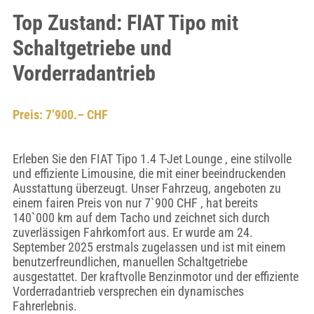
Top Zustand: FIAT Tipo mit
Schaltgetriebe und
Vorderradantrieb
Preis: 7’900.– CHF
Erleben Sie den FIAT Tipo 1.4 T-Jet Lounge , eine stilvolle
und effiziente Limousine, die mit einer beeindruckenden
Ausstattung überzeugt. Unser Fahrzeug, angeboten zu
einem fairen Preis von nur 7`900 CHF , hat bereits
140`000 km auf dem Tacho und zeichnet sich durch
zuverlässigen Fahrkomfort aus. Er wurde am 24.
September 2025 erstmals zugelassen und ist mit einem
benutzerfreundlichen, manuellen Schaltgetriebe
ausgestattet. Der kraftvolle Benzinmotor und der effiziente
Vorderradantrieb versprechen ein dynamisches
Fahrerlebnis.