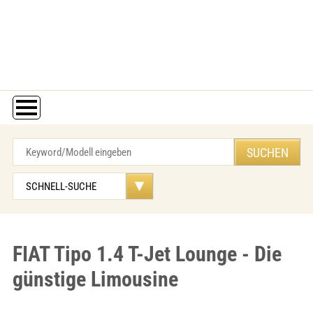
FIAT Tipo 1.4 T-Jet Lounge - Die
günstige Limousine