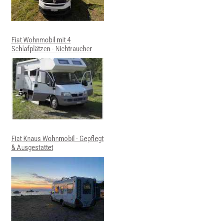
Fiat Wohnmobil mit 4
Schlafplätzen - Nichtraucher
Fiat Knaus Wohnmobil - Gepflegt
& Ausgestattet