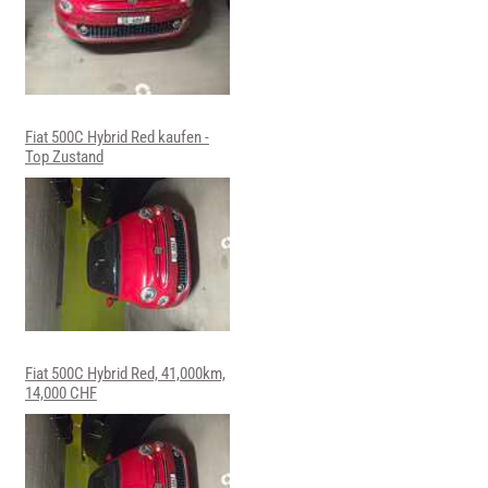
Fiat 500C Hybrid Red kaufen -
Top Zustand
Fiat 500C Hybrid Red, 41,000km,
14,000 CHF