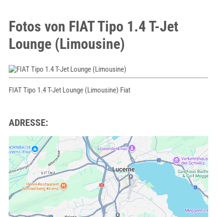
Fotos von FIAT Tipo 1.4 T-Jet
Lounge (Limousine)
FIAT Tipo 1.4 T-Jet Lounge (Limousine) Fiat
ADRESSE: