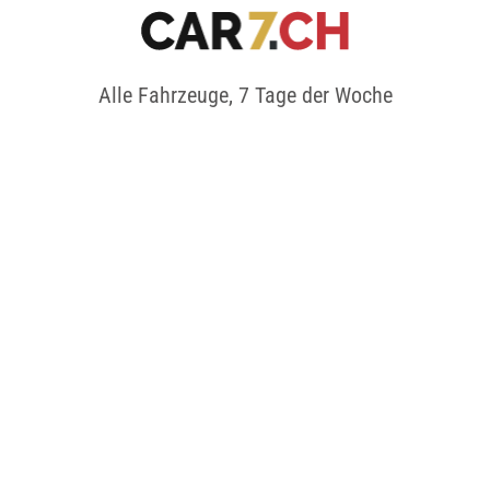
Alle Fahrzeuge, 7 Tage der Woche