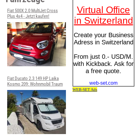
Fiat 500X 2.0 MultiJet Cross
Plus 4x4 - Jetzt kaufen!
Fiat Ducato 2.3 149 HP Laika
Kosmo 209: Wohnmobil Traum