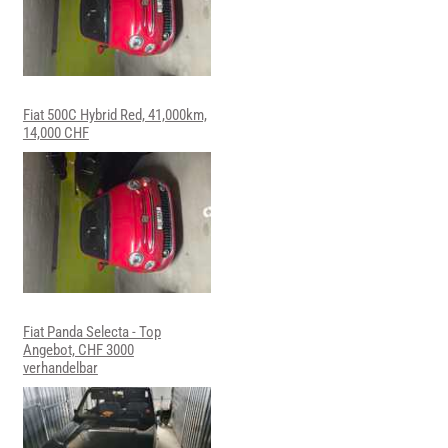
Fiat 500C Hybrid Red, 41,000km,
14,000 CHF
Fiat Panda Selecta - Top
Angebot, CHF 3000
verhandelbar