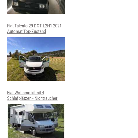
Fiat Talento 29 DCT L2H1 2021
Automat Top-Zustand
Fiat Wohnmobil mit 4
Schlafplätzen - Nichtraucher