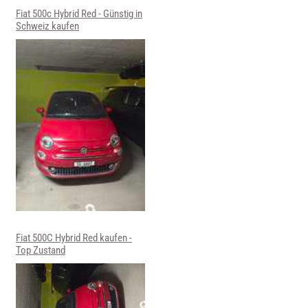
Fiat 500c Hybrid Red - Günstig in
Schweiz kaufen
Fiat 500C Hybrid Red kaufen -
Top Zustand