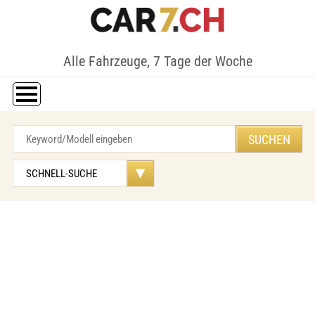
Alle Fahrzeuge, 7 Tage der Woche