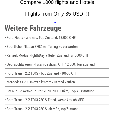
Weitere Fahrzeuge
• Ford Fiesta - Wie neu, Top Zustand, 13.000 CHF
• Sportlicher Nissan 370Z mit Tuning zu verkaufen
• Renault Modus Night&Day â Guter Zustand für 5000 CHF
• Gebrauchtwagen: Nissan Qashqai, CHF 12,500, Top Zustand
• Ford Transit 2.2 TDCi - Top Zustand - 10600 CHF
• Mercedes E200 in exzellentem Zustand kaufen
• BMW 216d Active Tourer 2020, 200.000km, Top Ausstattung
• Ford Transit 2.2 TDCi 280 S Trend, wenig km, ab MFK
• Ford Transit 2.2 TDCi 280 S, ab MFK, top Zustand