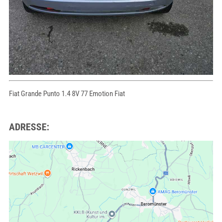
Fiat Grande Punto 1.4 8V 77 Emotion Fiat
ADRESSE: