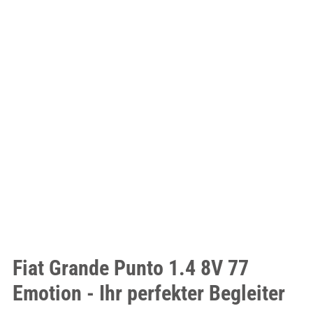
Fiat Grande Punto 1.4 8V 77
Emotion - Ihr perfekter Begleiter