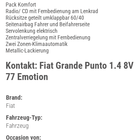
Pack Komfort
Radio/ CD mit Fernbedienung am Lenkrad
Rücksitze geteilt umklappbar 60/40
Seitenairbag Fahrer und Beifahrerseite
Servolenkung elektrisch
Zentralverriegelung mit Fernbedienung
Zwei Zonen-Klimaautomatik
Metallic-Lackierung
Kontakt: Fiat Grande Punto 1.4 8V
77 Emotion
Brand:
Fiat
Fahrzeug-Typ:
Fahrzeug
Occasion von: