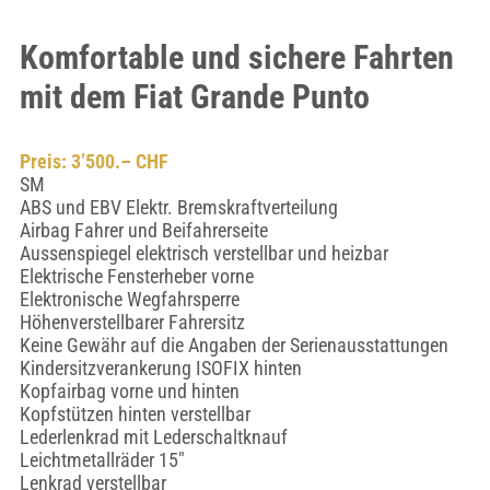
Komfortable und sichere Fahrten
mit dem Fiat Grande Punto
Preis: 3’500.– CHF
SM
ABS und EBV Elektr. Bremskraftverteilung
Airbag Fahrer und Beifahrerseite
Aussenspiegel elektrisch verstellbar und heizbar
Elektrische Fensterheber vorne
Elektronische Wegfahrsperre
Höhenverstellbarer Fahrersitz
Keine Gewähr auf die Angaben der Serienausstattungen
Kindersitzverankerung ISOFIX hinten
Kopfairbag vorne und hinten
Kopfstützen hinten verstellbar
Lederlenkrad mit Lederschaltknauf
Leichtmetallräder 15"
Lenkrad verstellbar