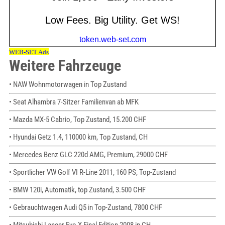
Weitere Fahrzeuge
• NAW Wohnmotorwagen in Top Zustand
• Seat Alhambra 7-Sitzer Familienvan ab MFK
• Mazda MX-5 Cabrio, Top Zustand, 15.200 CHF
• Hyundai Getz 1.4, 110000 km, Top Zustand, CH
• Mercedes Benz GLC 220d AMG, Premium, 29000 CHF
• Sportlicher VW Golf VI R-Line 2011, 160 PS, Top-Zustand
• BMW 120i, Automatik, top Zustand, 3.500 CHF
• Gebrauchtwagen Audi Q5 in Top-Zustand, 7800 CHF