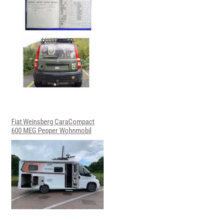
Fiat Weinsberg CaraCompact
600 MEG Pepper Wohnmobil