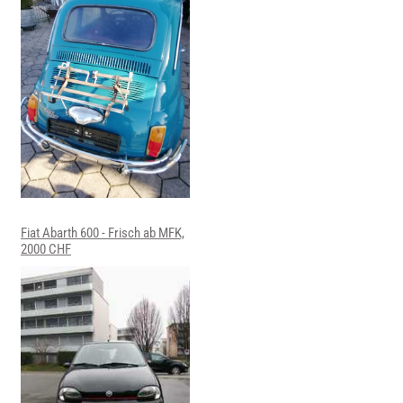
Fiat Abarth 600 - Frisch ab MFK,
2000 CHF