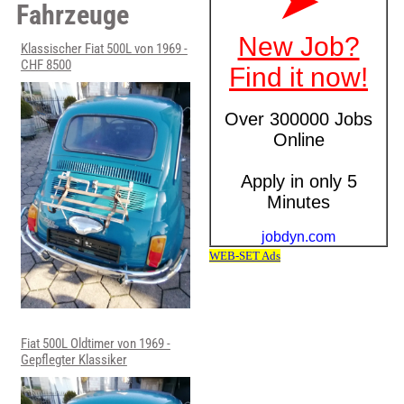
Fahrzeuge
Klassischer Fiat 500L von 1969 -
CHF 8500
Fiat 500L Oldtimer von 1969 -
Gepflegter Klassiker