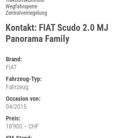
Wegfahrsperre
Zentralverriegelung
Kontakt: FIAT Scudo 2.0 MJ
Panorama Family
Brand:
FIAT
Fahrzeug-Typ:
Fahrzeug
Occasion von:
04/2015
Preis:
18’900.– CHF