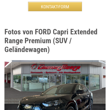
Fotos von FORD Capri Extended
Range Premium (SUV /
Geländewagen)