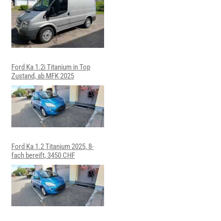
Ford Ka 1.2i Titanium in Top
Zustand, ab MFK 2025
Ford Ka 1.2 Titanium 2025, 8-
fach bereift, 3450 CHF