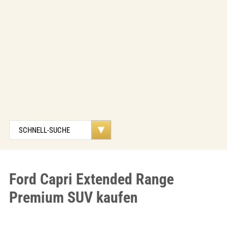
Ford Capri Extended Range
Premium SUV kaufen