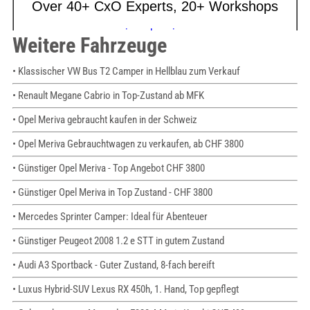
Weitere Fahrzeuge
• Klassischer VW Bus T2 Camper in Hellblau zum Verkauf
• Renault Megane Cabrio in Top-Zustand ab MFK
• Opel Meriva gebraucht kaufen in der Schweiz
• Opel Meriva Gebrauchtwagen zu verkaufen, ab CHF 3800
• Günstiger Opel Meriva - Top Angebot CHF 3800
• Günstiger Opel Meriva in Top Zustand - CHF 3800
• Mercedes Sprinter Camper: Ideal für Abenteuer
• Günstiger Peugeot 2008 1.2 e STT in gutem Zustand
• Audi A3 Sportback - Guter Zustand, 8-fach bereift
• Luxus Hybrid-SUV Lexus RX 450h, 1. Hand, Top gepflegt