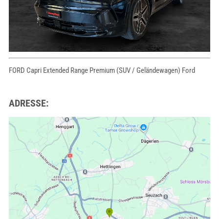
FORD Capri Extended Range Premium (SUV / Geländewagen) Ford
ADRESSE: