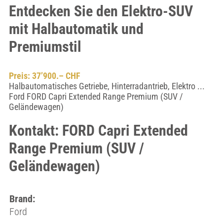
Entdecken Sie den Elektro-SUV
mit Halbautomatik und
Premiumstil
Preis: 37’900.– CHF
Halbautomatisches Getriebe, Hinterradantrieb, Elektro ...
Ford FORD Capri Extended Range Premium (SUV /
Geländewagen)
Kontakt: FORD Capri Extended
Range Premium (SUV /
Geländewagen)
Brand:
Ford