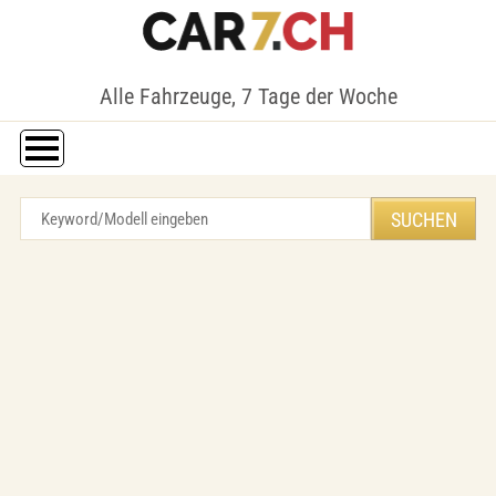
Alle Fahrzeuge, 7 Tage der Woche