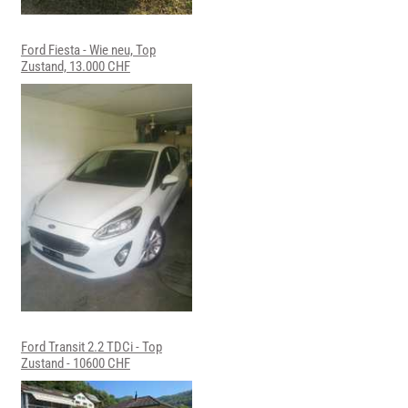
Ford Fiesta - Wie neu, Top
Zustand, 13.000 CHF
Ford Transit 2.2 TDCi - Top
Zustand - 10600 CHF