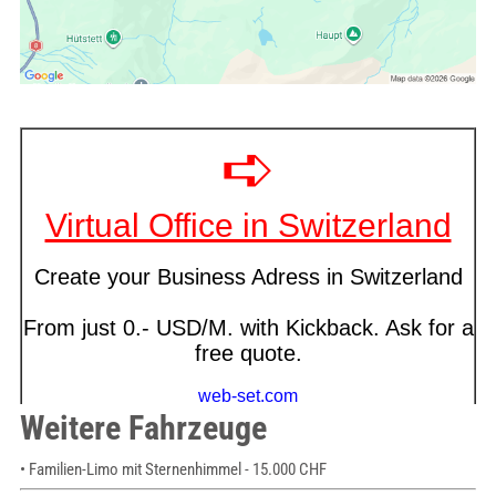
Weitere Fahrzeuge
• Familien-Limo mit Sternenhimmel - 15.000 CHF