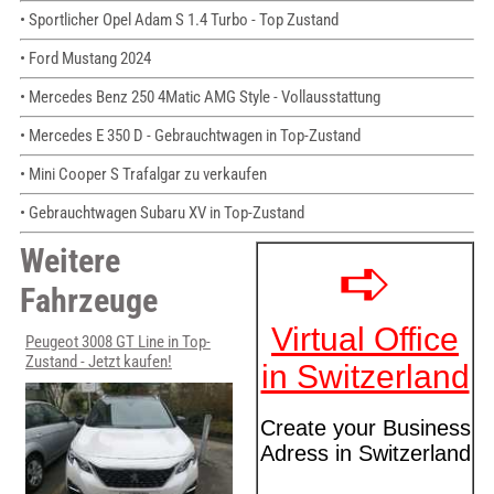
• Sportlicher Opel Adam S 1.4 Turbo - Top Zustand
• Ford Mustang 2024
• Mercedes Benz 250 4Matic AMG Style - Vollausstattung
• Mercedes E 350 D - Gebrauchtwagen in Top-Zustand
• Mini Cooper S Trafalgar zu verkaufen
• Gebrauchtwagen Subaru XV in Top-Zustand
Weitere
Fahrzeuge
Peugeot 3008 GT Line in Top-
Zustand - Jetzt kaufen!