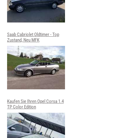
Saab Cabriolet Oldtimer - Top
Zustand, Neu MFK
Kaufen Sie Ihren Opel Corsa 1.4
TP Color Edition