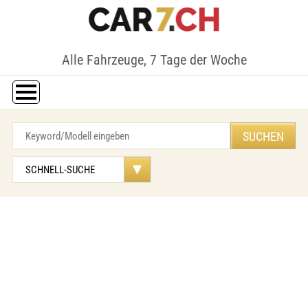
Alle Fahrzeuge, 7 Tage der Woche