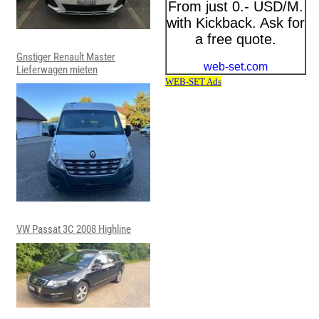
Gnstiger Renault Master
Lieferwagen mieten
VW Passat 3C 2008 Highline