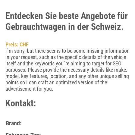
Entdecken Sie beste Angebote für
Gebrauchtwagen in der Schweiz.
Preis: CHF
I`m sorry, but there seems to be some missing information
in your request, such as the specific details of the vehicle
itself and the keywords you`re aiming to target for SEO
purposes. Please provide the necessary details like make,
model, key features, location, and any other unique selling
points so I can craft an optimized version of the
advertisement for you.
Kontakt:
Brand: