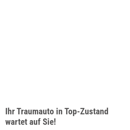
Ihr Traumauto in Top-Zustand
wartet auf Sie!