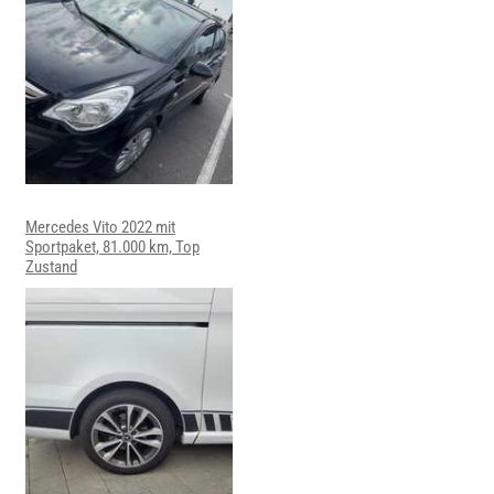
Mercedes Vito 2022 mit
Sportpaket, 81.000 km, Top
Zustand