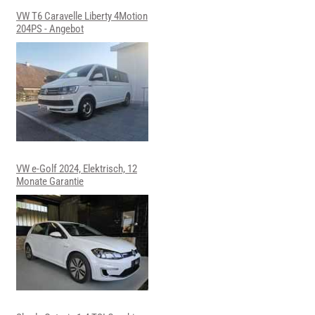
VW T6 Caravelle Liberty 4Motion
204PS - Angebot
VW e-Golf 2024, Elektrisch, 12
Monate Garantie