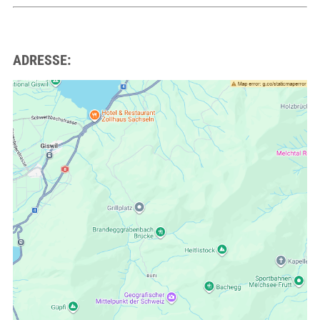
ADRESSE: