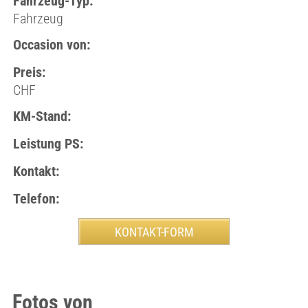
Fahrzeug-Typ:
Fahrzeug
Occasion von:
Preis:
CHF
KM-Stand:
Leistung PS:
Kontakt:
Telefon:
Fotos von