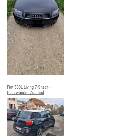
Fiat 500L Living 7-Sitzer -
Platzwunder Zustand