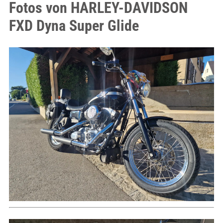
Fotos von HARLEY-DAVIDSON
FXD Dyna Super Glide