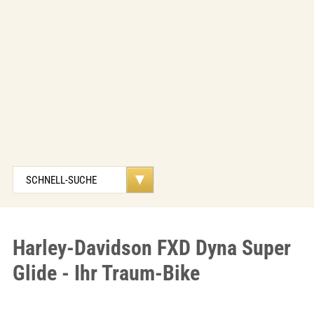
Harley-Davidson FXD Dyna Super
Glide - Ihr Traum-Bike