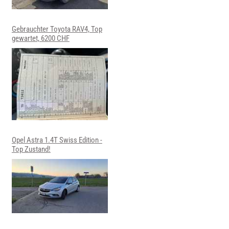
Gebrauchter Toyota RAV4, Top
gewartet, 6200 CHF
Opel Astra 1.4T Swiss Edition -
Top Zustand!