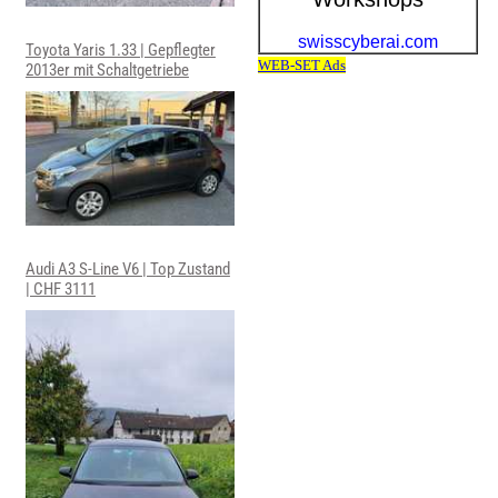
Toyota Yaris 1.33 | Gepflegter
2013er mit Schaltgetriebe
Audi A3 S-Line V6 | Top Zustand
| CHF 3111