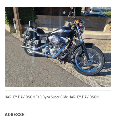
HARLEY-DAVIDSON FXD Dyna Super Glide HARLEY-DAVIDSON
ADRESSE: