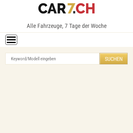
Alle Fahrzeuge, 7 Tage der Woche