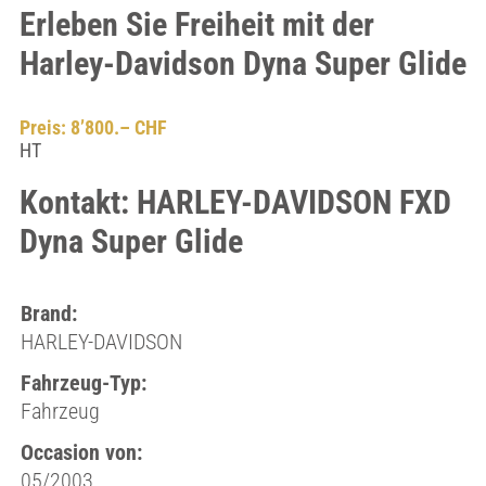
Erleben Sie Freiheit mit der
Harley-Davidson Dyna Super Glide
Preis: 8’800.– CHF
HT
Kontakt: HARLEY-DAVIDSON FXD
Dyna Super Glide
Brand:
HARLEY-DAVIDSON
Fahrzeug-Typ:
Fahrzeug
Occasion von:
05/2003