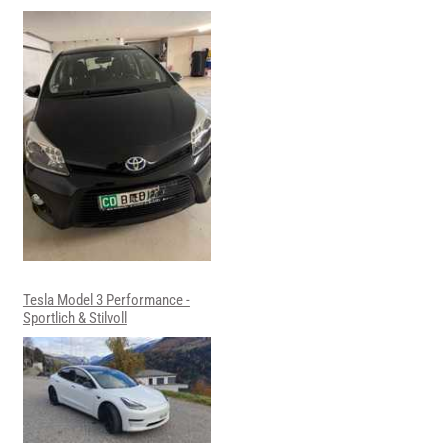
Tesla Model 3 Performance -
Sportlich & Stilvoll