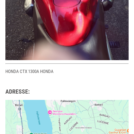
HONDA CTX 1300A HONDA
ADRESSE: