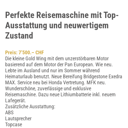
Perfekte Reisemaschine mit Top-
Ausstattung und neuwertigem
Zustand
Preis: 7’500.– CHF
Die kleine Gold Wing mit dem unzerstörbaren Motor
basierend auf dem Motor der Pan European. Wie neu.
Lebte im Ausland und nur im Sommer während
Heimaturlaub benutzt. Neue Bereifung Bridgestone Exedra
MAX. Service neu bei Honda Vertretung. MFK neu.
Wunderschöne, zuverlässige und exklusive
Reisemaschine. Dazu neue Lithiumbatterie inkl. neuem
Lafegerät.
Zusätzliche Ausstattung:
ABS
Lautsprecher
Topcase