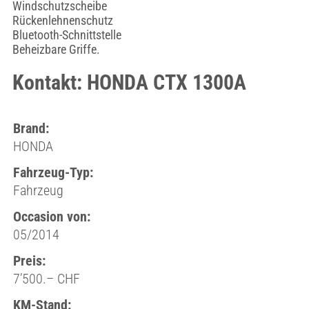
Windschutzscheibe
Rückenlehnenschutz
Bluetooth-Schnittstelle
Beheizbare Griffe.
Kontakt: HONDA CTX 1300A
Brand:
HONDA
Fahrzeug-Typ:
Fahrzeug
Occasion von:
05/2014
Preis:
7’500.– CHF
KM-Stand: