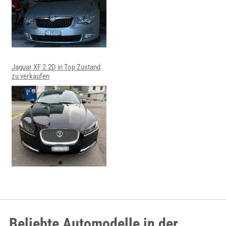
Jaguar XF 2.2D in Top Zustand
zu verkaufen
Beliebte Automodelle in der