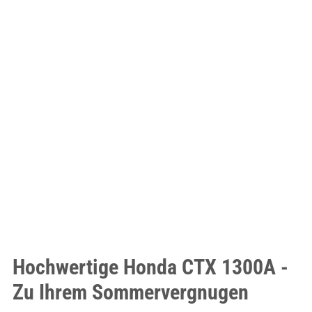
Hochwertige Honda CTX 1300A -
Zu Ihrem Sommervergnugen