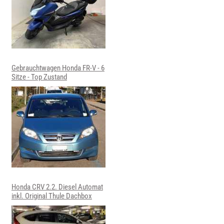
Gebrauchtwagen Honda FR-V - 6
Sitze - Top Zustand
Honda CRV 2.2. Diesel Automat
inkl. Original Thule Dachbox