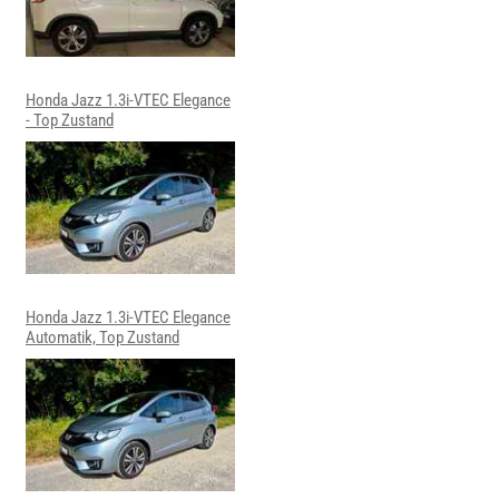
Honda Jazz 1.3i-VTEC Elegance
- Top Zustand
Honda Jazz 1.3i-VTEC Elegance
Automatik, Top Zustand