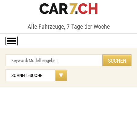
Alle Fahrzeuge, 7 Tage der Woche