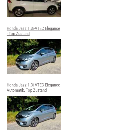
Honda Jazz 1.3i-VTEC Elegance
- Top Zustand
Honda Jazz 1.3i-VTEC Elegance
Automatik, Top Zustand