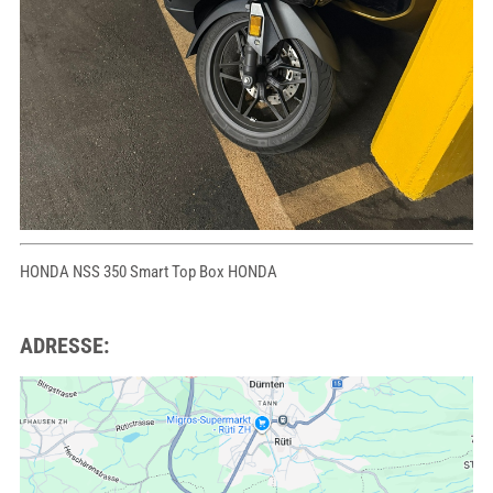
HONDA NSS 350 Smart Top Box HONDA
ADRESSE: