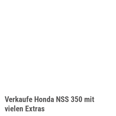
Verkaufe Honda NSS 350 mit
vielen Extras