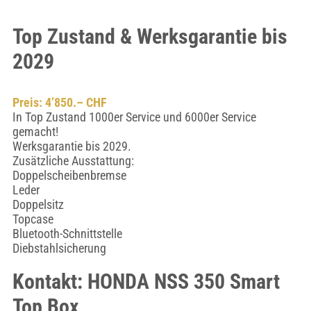
Top Zustand & Werksgarantie bis
2029
Preis: 4’850.– CHF
In Top Zustand 1000er Service und 6000er Service
gemacht!
Werksgarantie bis 2029.
Zusätzliche Ausstattung:
Doppelscheibenbremse
Leder
Doppelsitz
Topcase
Bluetooth-Schnittstelle
Diebstahlsicherung
Kontakt: HONDA NSS 350 Smart
Top Box