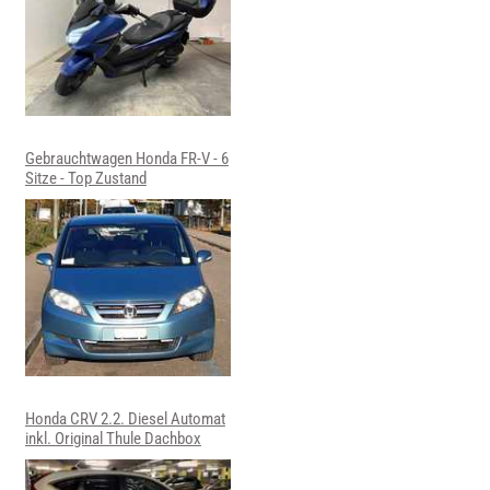
Gebrauchtwagen Honda FR-V - 6
Sitze - Top Zustand
Honda CRV 2.2. Diesel Automat
inkl. Original Thule Dachbox