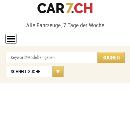
Alle Fahrzeuge, 7 Tage der Woche