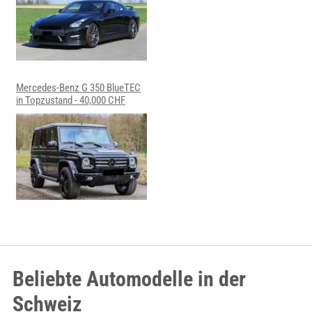
Mercedes-Benz G 350 BlueTEC
in Topzustand - 40,000 CHF
Beliebte Automodelle in der
Schweiz