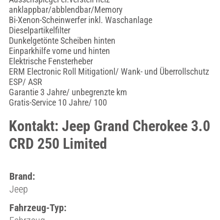
anklappbar/abblendbar/Memory
Bi-Xenon-Scheinwerfer inkl. Waschanlage
Dieselpartikelfilter
Dunkelgetönte Scheiben hinten
Einparkhilfe vorne und hinten
Elektrische Fensterheber
ERM Electronic Roll Mitigationl/ Wank- und Überrollschutz
ESP/ ASR
Garantie 3 Jahre/ unbegrenzte km
Gratis-Service 10 Jahre/ 100
Kontakt: Jeep Grand Cherokee 3.0
CRD 250 Limited
Brand:
Jeep
Fahrzeug-Typ: