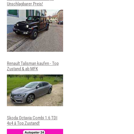
Unschlagbarer Preis!
Renault Talisman kaufen - Top
Zustand & ab MFK
Skoda Octavia Combi 1.6 TDI
4x4 â Top Zustand!