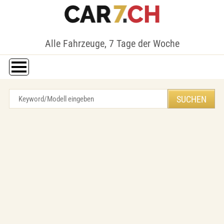
Alle Fahrzeuge, 7 Tage der Woche