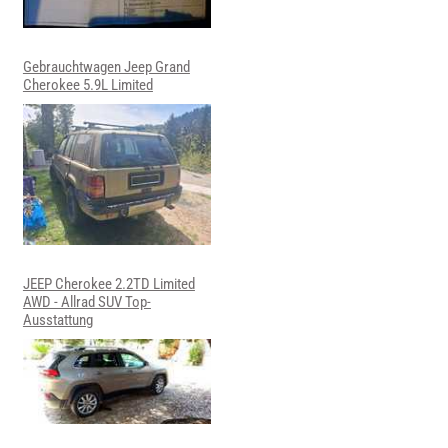
Gebrauchtwagen Jeep Grand
Cherokee 5.9L Limited
JEEP Cherokee 2.2TD Limited
AWD - Allrad SUV Top-
Ausstattung