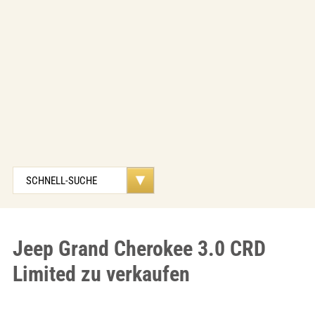
Jeep Grand Cherokee 3.0 CRD
Limited zu verkaufen