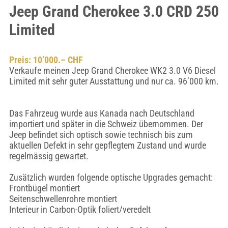
Jeep Grand Cherokee 3.0 CRD 250
Limited
Preis: 10’000.– CHF
Verkaufe meinen Jeep Grand Cherokee WK2 3.0 V6 Diesel
Limited mit sehr guter Ausstattung und nur ca. 96’000 km.
Das Fahrzeug wurde aus Kanada nach Deutschland
importiert und später in die Schweiz übernommen. Der
Jeep befindet sich optisch sowie technisch bis zum
aktuellen Defekt in sehr gepflegtem Zustand und wurde
regelmässig gewartet.
Zusätzlich wurden folgende optische Upgrades gemacht:
Frontbügel montiert
Seitenschwellenrohre montiert
Interieur in Carbon-Optik foliert/veredelt