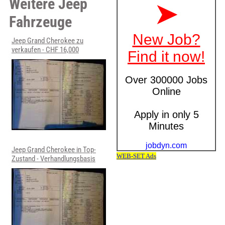
Weitere Jeep
Fahrzeuge
Jeep Grand Cherokee zu
verkaufen - CHF 16,000
Jeep Grand Cherokee in Top-
Zustand - Verhandlungsbasis