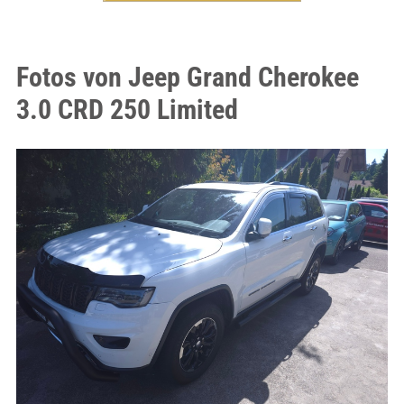
Fotos von Jeep Grand Cherokee
3.0 CRD 250 Limited