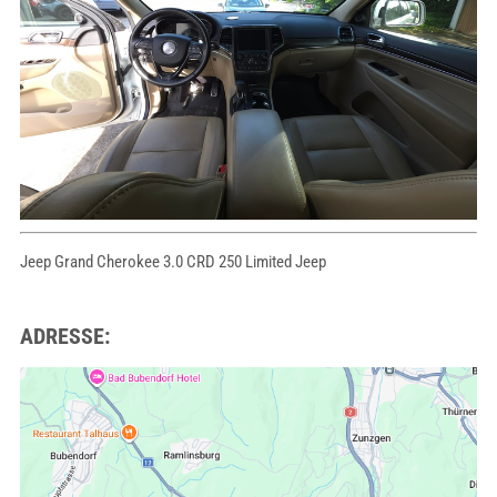
Jeep Grand Cherokee 3.0 CRD 250 Limited Jeep
ADRESSE: