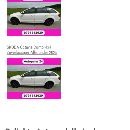
SKODA Octavia Combi 4x4:
Zuverlässiger Allrounder 2025