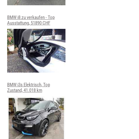
BMW i8 zu verkaufen - Top
Ausstattung, 51890 CHF
BMW i3s Elektrisch, Top
Zustand, 41.018 km