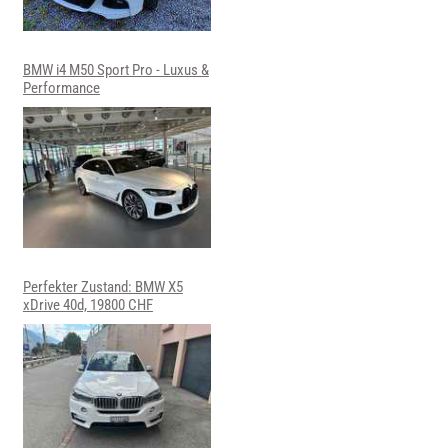
BMW i4 M50 Sport Pro - Luxus &
Performance
Perfekter Zustand: BMW X5
xDrive 40d, 19800 CHF