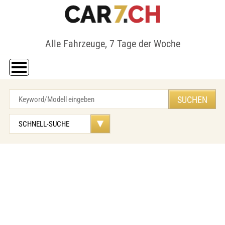
Alle Fahrzeuge, 7 Tage der Woche