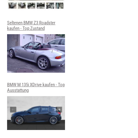
Seltenen BMW Z3 Roadster
kaufen - Top Zustand
BMW M 135i XDrive kaufen - Top
Ausstattung