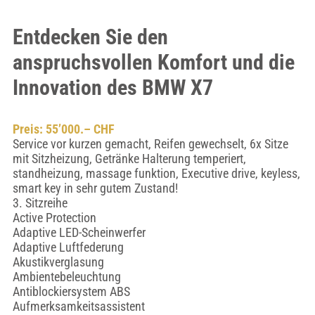
Entdecken Sie den
anspruchsvollen Komfort und die
Innovation des BMW X7
Preis: 55’000.– CHF
Service vor kurzen gemacht, Reifen gewechselt, 6x Sitze
mit Sitzheizung, Getränke Halterung temperiert,
standheizung, massage funktion, Executive drive, keyless,
smart key in sehr gutem Zustand!
3. Sitzreihe
Active Protection
Adaptive LED-Scheinwerfer
Adaptive Luftfederung
Akustikverglasung
Ambientebeleuchtung
Antiblockiersystem ABS
Aufmerksamkeitsassistent