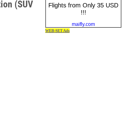
ion (SUV