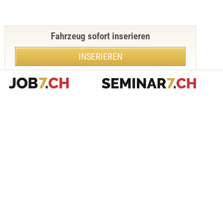
Fahrzeug sofort inserieren
INSERIEREN