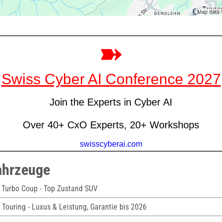
ahrzeuge
 Turbo Coup - Top Zustand SUV
Touring - Luxus & Leistung, Garantie bis 2026