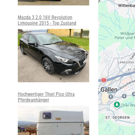
Mazda 3 2.0 16V Revolution
Limousine 2015 - Top Zustand
Hochwertiger Thiel Pico Ultra
Pferdeanhänger