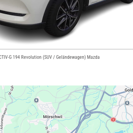
TIV-G 194 Revolution (SUV / Geländewagen) Mazda