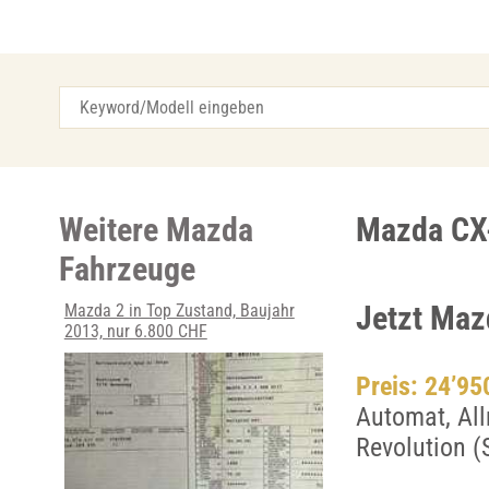
Weitere Mazda
Mazda CX
Fahrzeuge
Jetzt Maz
Mazda 2 in Top Zustand, Baujahr
2013, nur 6.800 CHF
Preis: 24’9
Automat, Al
Revolution 