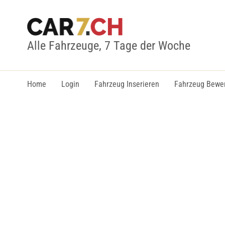
Alle Fahrzeuge, 7 Tage der Woche
Home
Login
Fahrzeug Inserieren
Fahrzeug Bewe