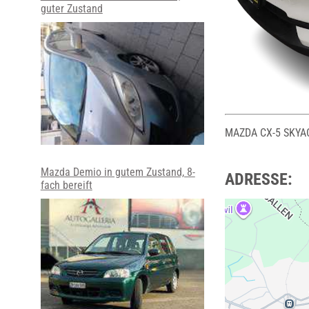
guter Zustand
MAZDA CX-5 SKYAC
Mazda Demio in gutem Zustand, 8-
ADRESSE:
fach bereift