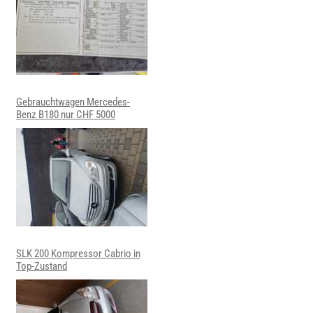
Gebrauchtwagen Mercedes-
Benz B180 nur CHF 5000
SLK 200 Kompressor Cabrio in
Top-Zustand