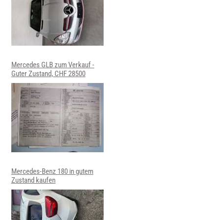
Mercedes GLB zum Verkauf -
Guter Zustand, CHF 28500
Mercedes-Benz 180 in gutem
Zustand kaufen