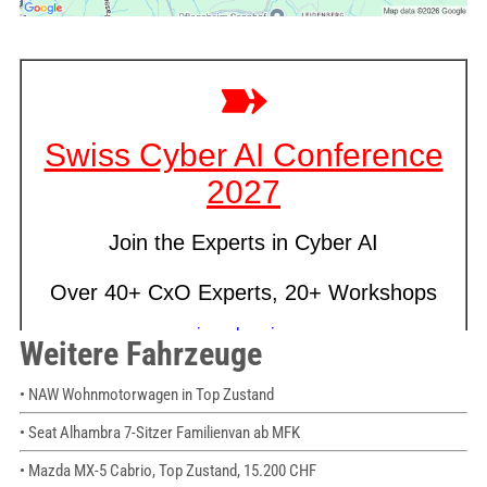
Weitere Fahrzeuge
• NAW Wohnmotorwagen in Top Zustand
• Seat Alhambra 7-Sitzer Familienvan ab MFK
• Mazda MX-5 Cabrio, Top Zustand, 15.200 CHF