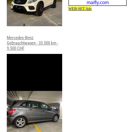
Mercedes-Benz
Gebrauchtwagen - 33.000 km -
9.500 CHF