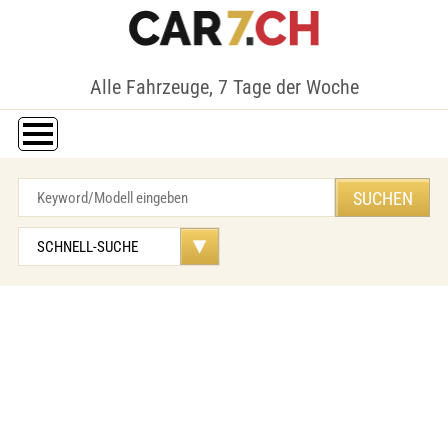
Alle Fahrzeuge, 7 Tage der Woche