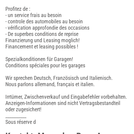
Profitez de :
- un service frais au besoin
- controle des automobiles au besoin
- vérification approfondie des occasions
- De superbes conditions de reprise
Finanzierung und Leasing moglich!
Financement et leasing possibles !
Spezialkonditionen für Garagen!
Conditions spéciales pour les garages
Wir sprechen Deutsch, Französisch und Italienisch.
Nous parlons allemand, français et italien.
Irrtümer, Zwischenverkauf und Eingabefehler vorbehalten.
Anzeigen-Informationen sind nicht Vertragsbestandteil
oder zugesichert!
__________
Sous réserve d