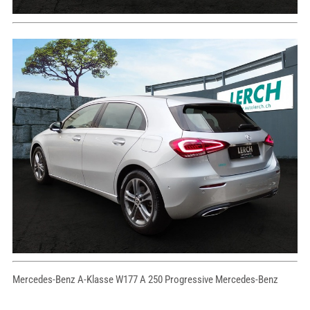
Mercedes-Benz A-Klasse W177 A 250 Progressive Mercedes-Benz