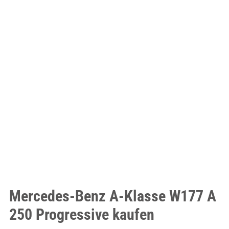
Mercedes-Benz A-Klasse W177 A
250 Progressive kaufen