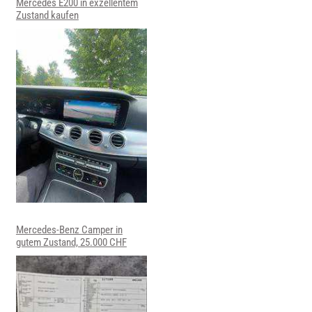
Mercedes E200 in exzellentem
Zustand kaufen
Mercedes-Benz Camper in
gutem Zustand, 25.000 CHF