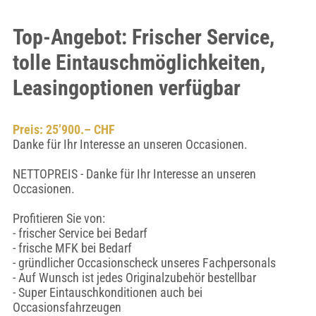
Top-Angebot: Frischer Service,
tolle Eintauschmöglichkeiten,
Leasingoptionen verfügbar
Preis: 25’900.– CHF
Danke für Ihr Interesse an unseren Occasionen.
NETTOPREIS - Danke für Ihr Interesse an unseren
Occasionen.
Profitieren Sie von:
- frischer Service bei Bedarf
- frische MFK bei Bedarf
- gründlicher Occasionscheck unseres Fachpersonals
- Auf Wunsch ist jedes Originalzubehör bestellbar
- Super Eintauschkonditionen auch bei
Occasionsfahrzeugen