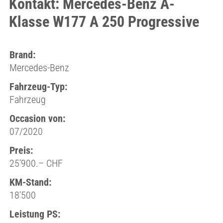
Kontakt: Mercedes-Benz A-
Klasse W177 A 250 Progressive
Brand:
Mercedes-Benz
Fahrzeug-Typ:
Fahrzeug
Occasion von:
07/2020
Preis:
25’900.– CHF
KM-Stand:
18’500
Leistung PS: