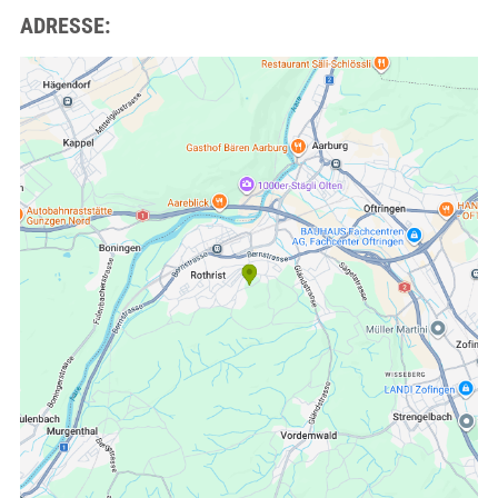
ADRESSE: