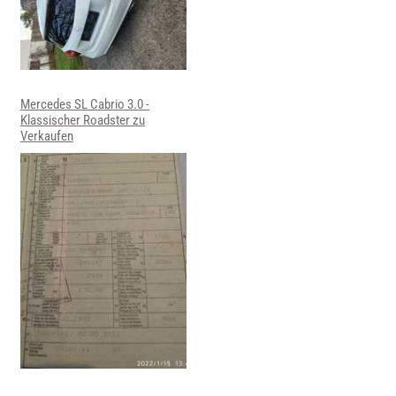
Mercedes SL Cabrio 3.0 -
Klassischer Roadster zu
Verkaufen