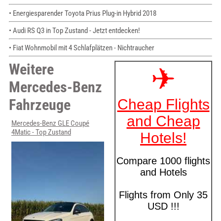
• Energiesparender Toyota Prius Plug-in Hybrid 2018
• Audi RS Q3 in Top Zustand - Jetzt entdecken!
• Fiat Wohnmobil mit 4 Schlafplätzen - Nichtraucher
Weitere
Mercedes-Benz
Fahrzeuge
Mercedes-Benz GLE Coupé
4Matic - Top Zustand