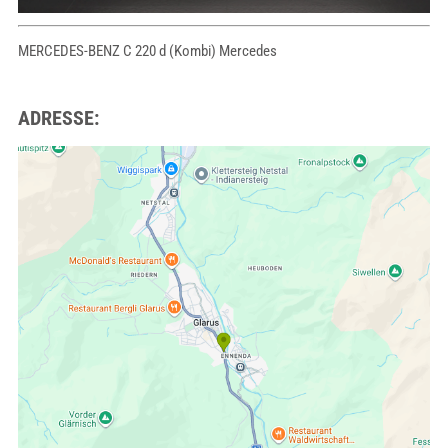
MERCEDES-BENZ C 220 d (Kombi) Mercedes
ADRESSE: