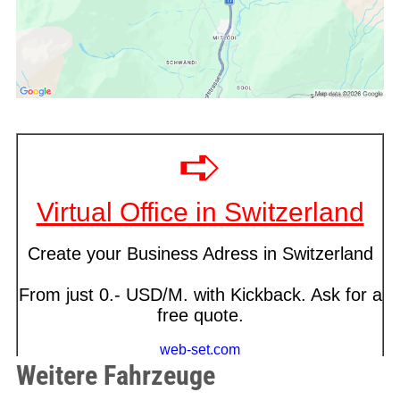
Weitere Fahrzeuge