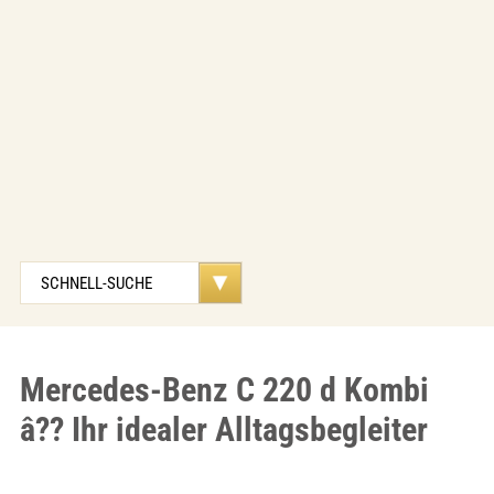
Mercedes-Benz C 220 d Kombi
â?? Ihr idealer Alltagsbegleiter