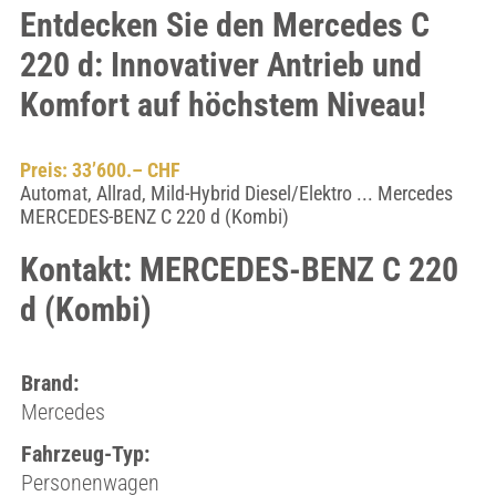
Entdecken Sie den Mercedes C
220 d: Innovativer Antrieb und
Komfort auf höchstem Niveau!
Preis: 33’600.– CHF
Automat, Allrad, Mild-Hybrid Diesel/Elektro ... Mercedes
MERCEDES-BENZ C 220 d (Kombi)
Kontakt: MERCEDES-BENZ C 220
d (Kombi)
Brand:
Mercedes
Fahrzeug-Typ:
Personenwagen