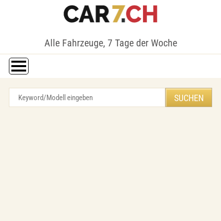
Alle Fahrzeuge, 7 Tage der Woche