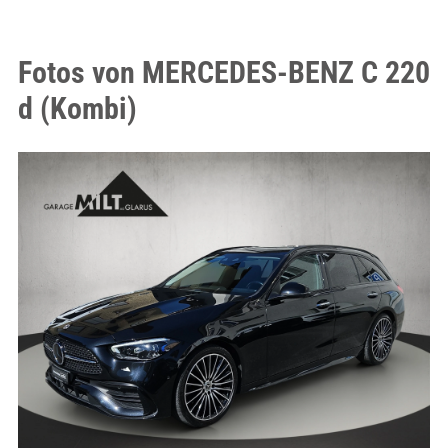
Fotos von MERCEDES-BENZ C 220
d (Kombi)