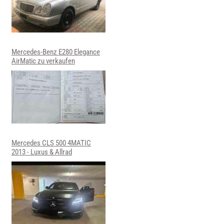
Mercedes-Benz E280 Elegance
AirMatic zu verkaufen
Mercedes CLS 500 4MATIC
2013 - Luxus & Allrad