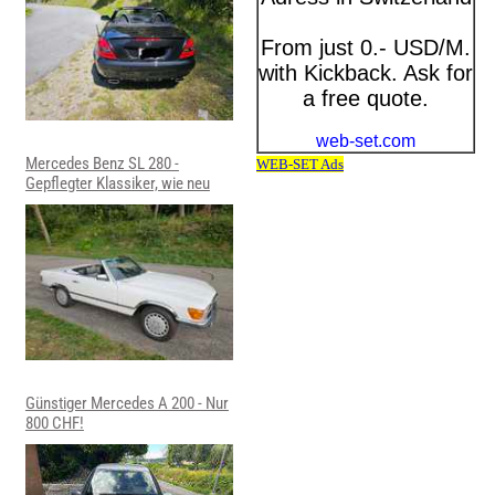
Mercedes Benz SL 280 -
Gepflegter Klassiker, wie neu
Günstiger Mercedes A 200 - Nur
800 CHF!