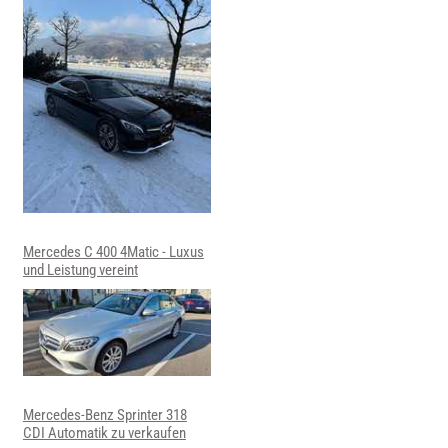
Mercedes C 400 4Matic - Luxus
und Leistung vereint
Mercedes-Benz Sprinter 318
CDI Automatik zu verkaufen