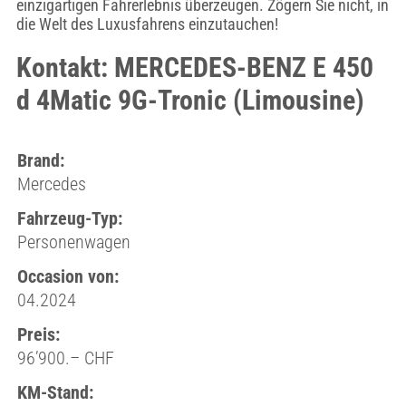
einzigartigen Fahrerlebnis überzeugen. Zögern Sie nicht, in
die Welt des Luxusfahrens einzutauchen!
Kontakt: MERCEDES-BENZ E 450
d 4Matic 9G-Tronic (Limousine)
Brand:
Mercedes
Fahrzeug-Typ:
Personenwagen
Occasion von:
04.2024
Preis:
96’900.– CHF
KM-Stand: