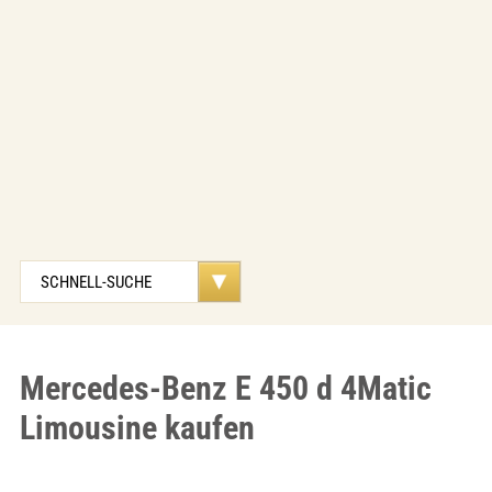
Mercedes-Benz E 450 d 4Matic
Limousine kaufen