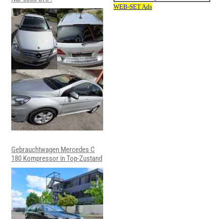
Gebrauchtwagen Mercedes C
180 Kompressor in Top-Zustand