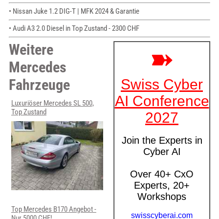
• Nissan Juke 1.2 DIG-T | MFK 2024 & Garantie
• Audi A3 2.0 Diesel in Top Zustand - 2300 CHF
Weitere
Mercedes
Fahrzeuge
Luxuriöser Mercedes SL 500,
Top Zustand
Top Mercedes B170 Angebot -
Nur 5000 CHF!