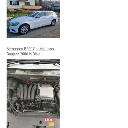
Mercedes B200 Sportstourer
Baujahr 2006 in Blau