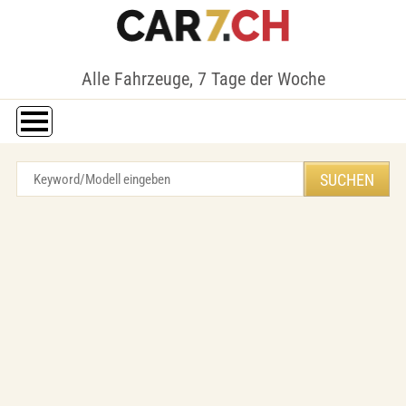
Alle Fahrzeuge, 7 Tage der Woche