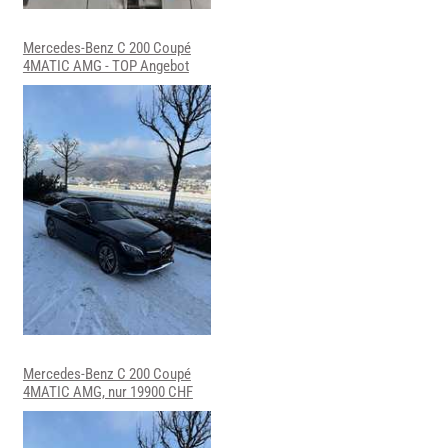
Mercedes-Benz C 200 Coupé
4MATIC AMG - TOP Angebot
Mercedes-Benz C 200 Coupé
4MATIC AMG, nur 19900 CHF