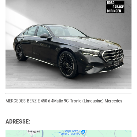
MERCEDES-BENZ E 450 d 4Matic 9G-Tronic (Limousine) Mercedes
ADRESSE: