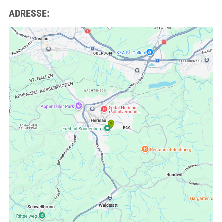
ADRESSE: