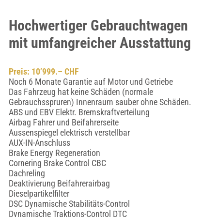
Hochwertiger Gebrauchtwagen
mit umfangreicher Ausstattung
Preis: 10’999.– CHF
Noch 6 Monate Garantie auf Motor und Getriebe
Das Fahrzeug hat keine Schäden (normale
Gebrauchsspruren) Innenraum sauber ohne Schäden.
ABS und EBV Elektr. Bremskraftverteilung
Airbag Fahrer und Beifahrerseite
Aussenspiegel elektrisch verstellbar
AUX-IN-Anschluss
Brake Energy Regeneration
Cornering Brake Control CBC
Dachreling
Deaktivierung Beifahrerairbag
Dieselpartikelfilter
DSC Dynamische Stabilitäts-Control
Dynamische Traktions-Control DTC