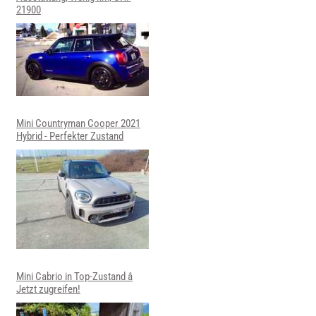
21900
Mini Countryman Cooper 2021
Hybrid - Perfekter Zustand
Mini Cabrio in Top-Zustand â
Jetzt zugreifen!