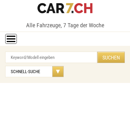
Alle Fahrzeuge, 7 Tage der Woche