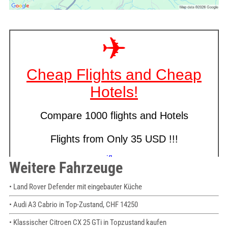
Weitere Fahrzeuge
• Land Rover Defender mit eingebauter Küche
• Audi A3 Cabrio in Top-Zustand, CHF 14250
• Klassischer Citroen CX 25 GTi in Topzustand kaufen