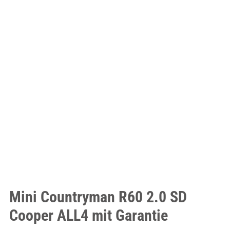
Mini Countryman R60 2.0 SD
Cooper ALL4 mit Garantie