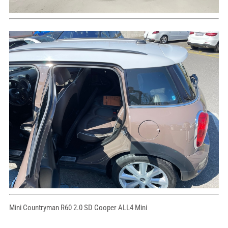
Mini Countryman R60 2.0 SD Cooper ALL4 Mini