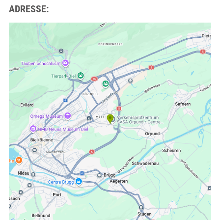
ADRESSE: