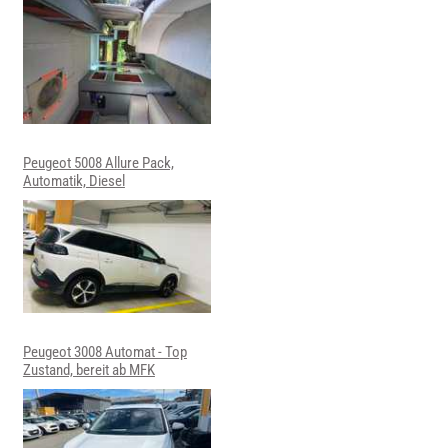
Peugeot 5008 Allure Pack,
Automatik, Diesel
Peugeot 3008 Automat - Top
Zustand, bereit ab MFK