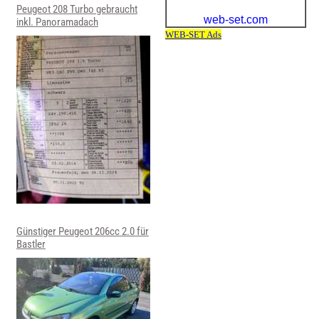
Peugeot 208 Turbo gebraucht
inkl. Panoramadach
Günstiger Peugeot 206cc 2.0 für
Bastler