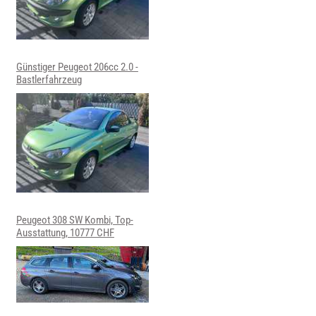
Günstiger Peugeot 206cc 2.0 -
Bastlerfahrzeug
Peugeot 308 SW Kombi, Top-
Ausstattung, 10777 CHF