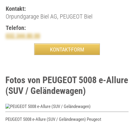
Kontakt:
Orpundgarage Biel AG, PEUGEOT Biel
Telefon:
032 344 80 00
Fotos von PEUGEOT 5008 e-Allure
(SUV / Geländewagen)
PEUGEOT 5008 e-Allure (SUV / Geländewagen) Peugeot