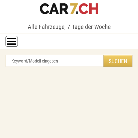
Alle Fahrzeuge, 7 Tage der Woche