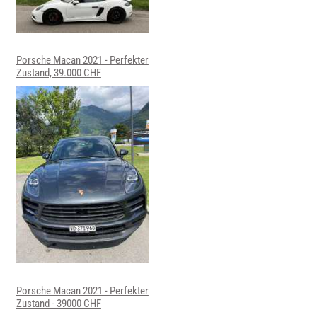
Porsche Macan 2021 - Perfekter
Zustand, 39.000 CHF
Porsche Macan 2021 - Perfekter
Zustand - 39000 CHF