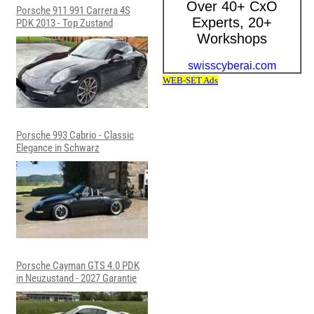
Porsche 911 991 Carrera 4S
PDK 2013 - Top Zustand
Porsche 993 Cabrio - Classic
Elegance in Schwarz
Porsche Cayman GTS 4.0 PDK
in Neuzustand - 2027 Garantie