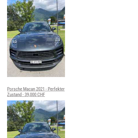
Porsche Macan 2021 - Perfekter
Zustand - 39,000 CHF