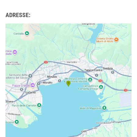
ADRESSE: