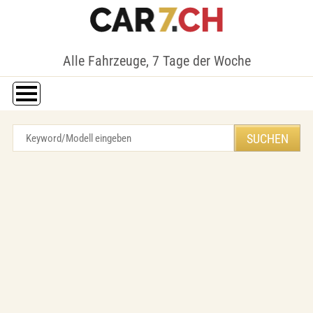
Alle Fahrzeuge, 7 Tage der Woche