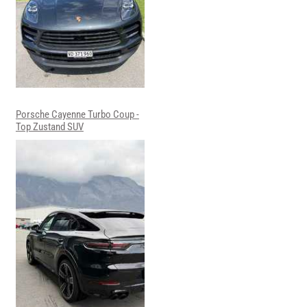
Porsche Cayenne Turbo Coup -
Top Zustand SUV