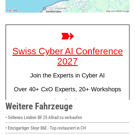
Weitere Fahrzeuge
• Seltenes Lindner BF 25 Allrad zu verkaufen
• Einzigartiger Steyr 86E - Top restauriert in CH