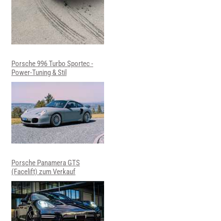
Porsche 996 Turbo Sportec -
Power-Tuning & Stil
Porsche Panamera GTS
(Facelift) zum Verkauf