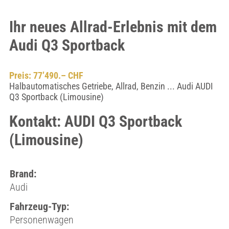
Ihr neues Allrad-Erlebnis mit dem
Audi Q3 Sportback
Preis: 77’490.– CHF
Halbautomatisches Getriebe, Allrad, Benzin ... Audi AUDI
Q3 Sportback (Limousine)
Kontakt: AUDI Q3 Sportback
(Limousine)
Brand:
Audi
Fahrzeug-Typ:
Personenwagen