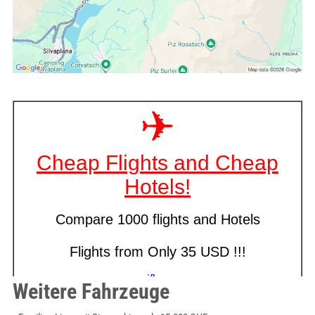
Weitere Fahrzeuge