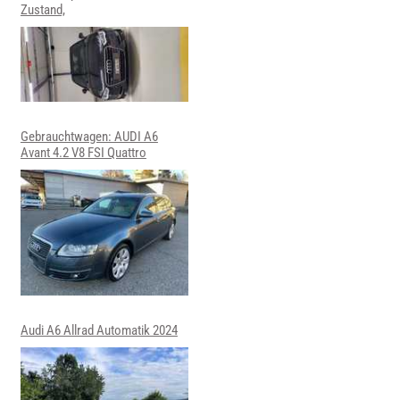
Zustand,
Gebrauchtwagen: AUDI A6
Avant 4.2 V8 FSI Quattro
Audi A6 Allrad Automatik 2024