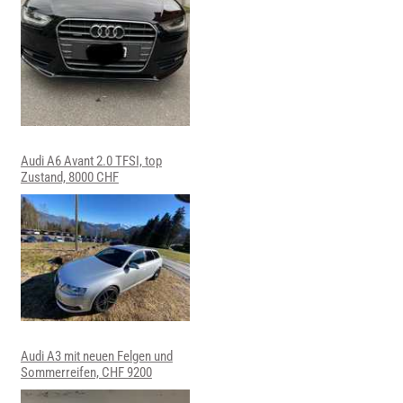
Audi A6 Avant 2.0 TFSI, top
Zustand, 8000 CHF
Audi A3 mit neuen Felgen und
Sommerreifen, CHF 9200