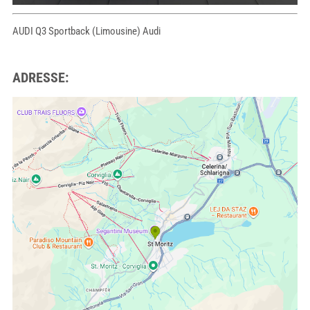
AUDI Q3 Sportback (Limousine) Audi
ADRESSE: