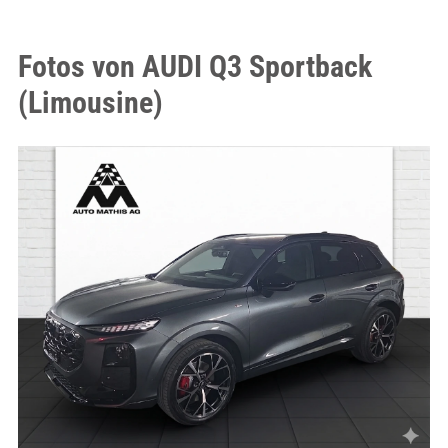
Fotos von AUDI Q3 Sportback
(Limousine)