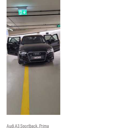
Audi A3 Sportback, Prima