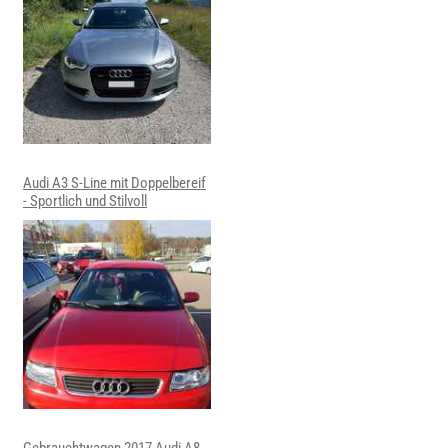
Audi A3 S-Line mit Doppelbereif
- Sportlich und Stilvoll