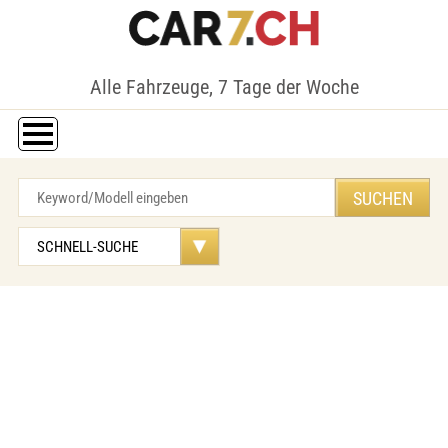
Alle Fahrzeuge, 7 Tage der Woche