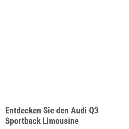
Entdecken Sie den Audi Q3
Sportback Limousine