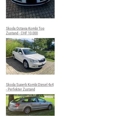
Skoda Octavia Kombi Top
Zustand - CHF 10,000
Skoda Superb Kombi Diesel 4x4
- Perfekter Zustand