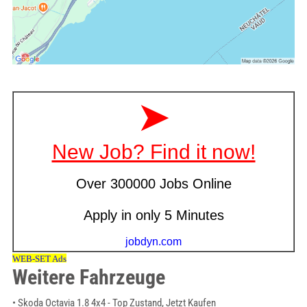
Weitere Fahrzeuge
• Skoda Octavia 1.8 4x4 - Top Zustand, Jetzt Kaufen