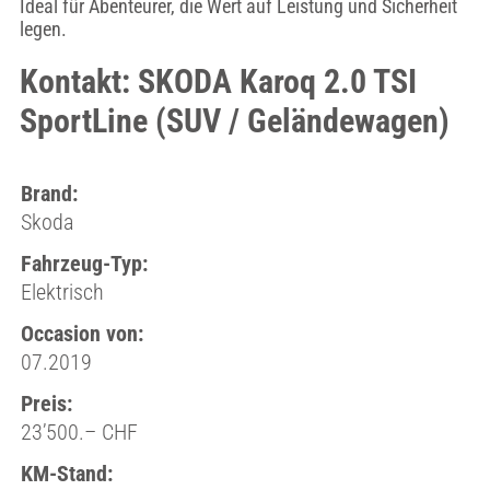
Ideal für Abenteurer, die Wert auf Leistung und Sicherheit
legen.
Kontakt: SKODA Karoq 2.0 TSI
SportLine (SUV / Geländewagen)
Brand:
Skoda
Fahrzeug-Typ:
Elektrisch
Occasion von:
07.2019
Preis:
23’500.– CHF
KM-Stand: