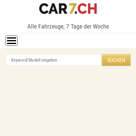
Alle Fahrzeuge, 7 Tage der Woche