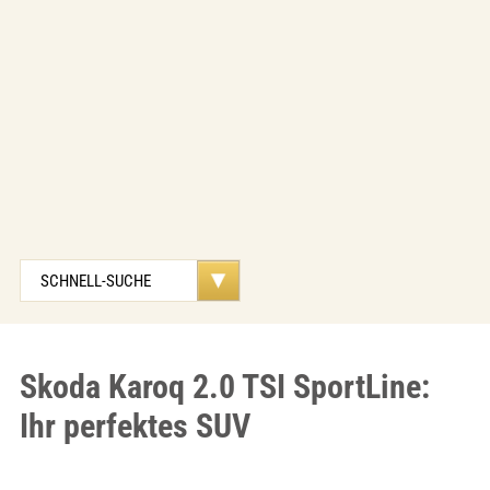
Skoda Karoq 2.0 TSI SportLine:
Ihr perfektes SUV