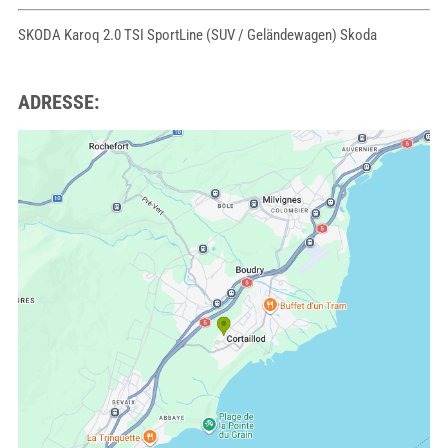
SKODA Karoq 2.0 TSI SportLine (SUV / Geländewagen) Skoda
ADRESSE: