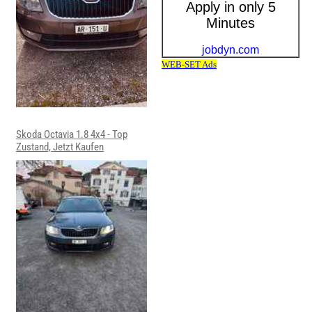
Skoda Octavia 1.8 4x4 - Top
Zustand, Jetzt Kaufen