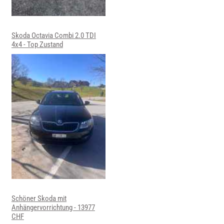
Skoda Octavia Combi 2.0 TDI
4x4 - Top Zustand
Schöner Skoda mit
Anhängervorrichtung - 13977
CHF