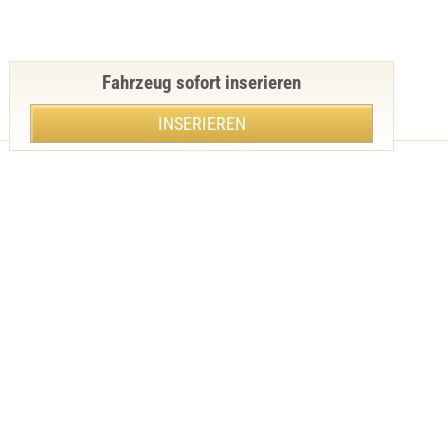
Fahrzeug sofort inserieren
INSERIEREN