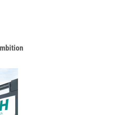
Ambition