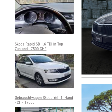
Skoda Rapid SB 1.6 TDI in Top
Zustand - 7500 CHF
Gebrauchtwagen Skoda Yeti 1. Hand
- CHF 17000