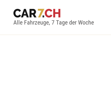
Alle Fahrzeuge, 7 Tage der Woche