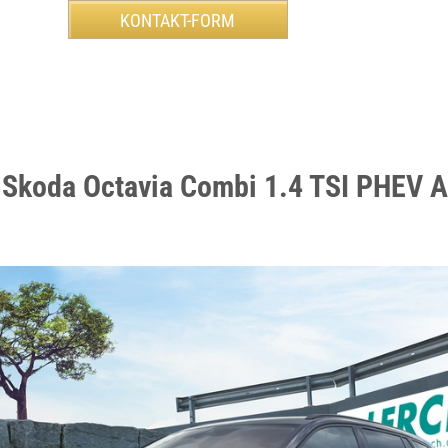
 Skoda Octavia Combi 1.4 TSI PHEV 