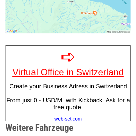
Weitere Fahrzeuge