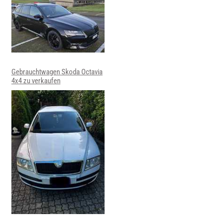
Gebrauchtwagen Skoda Octavia
4x4 zu verkaufen