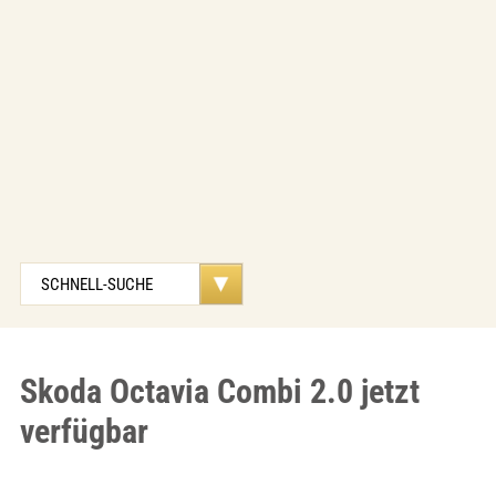
Skoda Octavia Combi 2.0 jetzt
verfügbar