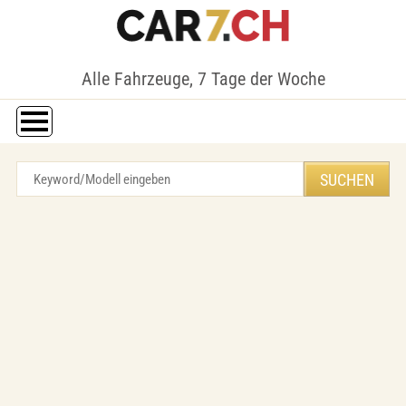
Alle Fahrzeuge, 7 Tage der Woche