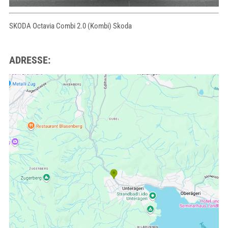
SKODA Octavia Combi 2.0 (Kombi) Skoda
ADRESSE: