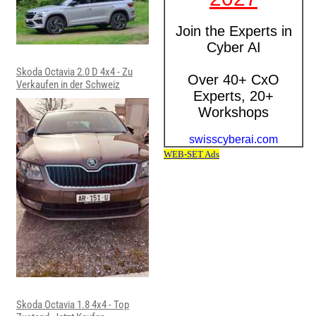
Skoda Octavia 2.0 D 4x4 - Zu
Verkaufen in der Schweiz
Skoda Octavia 1.8 4x4 - Top