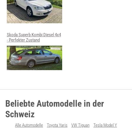
Skoda Superb Kombi Diesel 4x4
- Perfekter Zustand
Beliebte Automodelle in der
Schweiz
Alle Automodelle
Toyota Yaris
VW Tiguan
Tesla Model Y