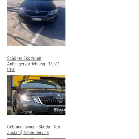
Schöner Skoda mit
Anhängervorrichtung - 13977
CHF
Gebrauchtwagen Skoda - Top
Zustand, Neuer Service