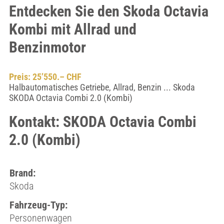
Entdecken Sie den Skoda Octavia
Kombi mit Allrad und
Benzinmotor
Preis: 25’550.– CHF
Halbautomatisches Getriebe, Allrad, Benzin ... Skoda
SKODA Octavia Combi 2.0 (Kombi)
Kontakt: SKODA Octavia Combi
2.0 (Kombi)
Brand:
Skoda
Fahrzeug-Typ:
Personenwagen