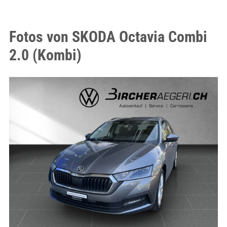
Fotos von SKODA Octavia Combi
2.0 (Kombi)