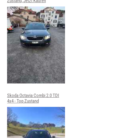
Zustand, Jetzt Kaufen
Skoda Octavia Combi 2.0 TDI
4x4 - Top Zustand