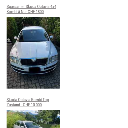
Sparsamer Skoda Octavia 4x4
Kombi â Nur CHF 1800
Skoda Octavia Kombi Top
Zustand - CHF 10,000