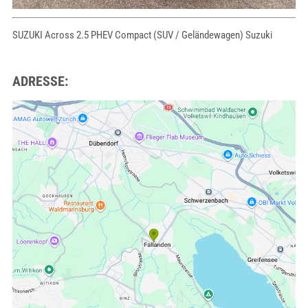
SUZUKI Across 2.5 PHEV Compact (SUV / Geländewagen) Suzuki
ADRESSE: