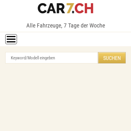
Alle Fahrzeuge, 7 Tage der Woche