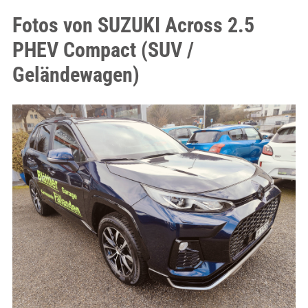
Fotos von SUZUKI Across 2.5
PHEV Compact (SUV /
Geländewagen)