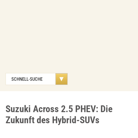
Suzuki Across 2.5 PHEV: Die
Zukunft des Hybrid-SUVs