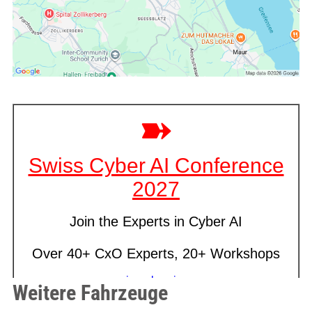
Weitere Fahrzeuge