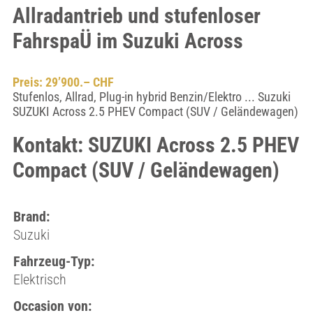
Allradantrieb und stufenloser
FahrspaÜ im Suzuki Across
Preis: 29’900.– CHF
Stufenlos, Allrad, Plug-in hybrid Benzin/Elektro ... Suzuki
SUZUKI Across 2.5 PHEV Compact (SUV / Geländewagen)
Kontakt: SUZUKI Across 2.5 PHEV
Compact (SUV / Geländewagen)
Brand:
Suzuki
Fahrzeug-Typ:
Elektrisch
Occasion von: