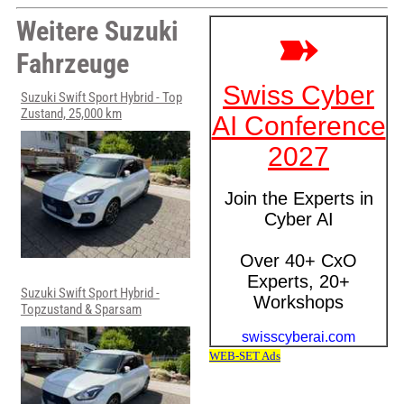
Weitere Suzuki
Fahrzeuge
Suzuki Swift Sport Hybrid - Top
Zustand, 25,000 km
Suzuki Swift Sport Hybrid -
Topzustand & Sparsam