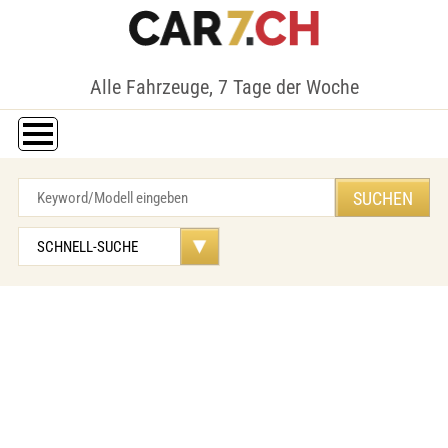
Alle Fahrzeuge, 7 Tage der Woche