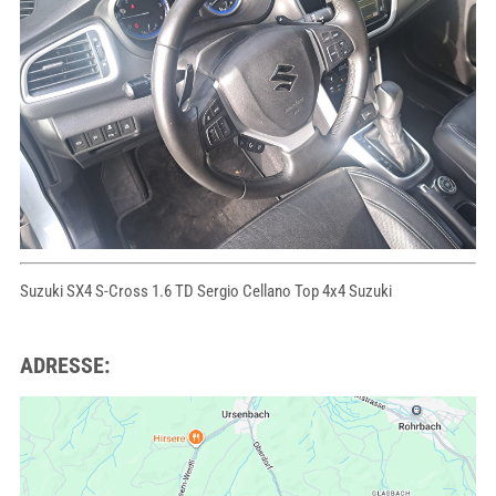
Suzuki SX4 S-Cross 1.6 TD Sergio Cellano Top 4x4 Suzuki
ADRESSE: