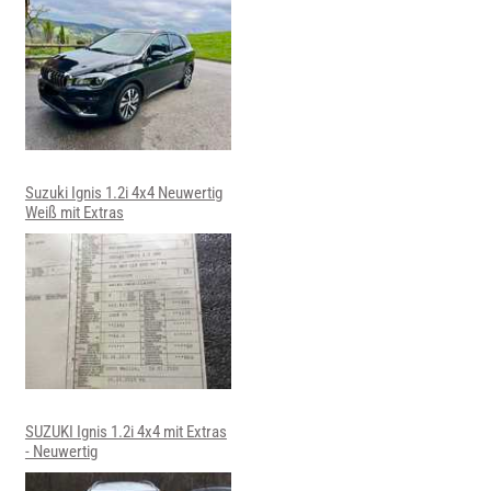
Suzuki Ignis 1.2i 4x4 Neuwertig
Weiß mit Extras
SUZUKI Ignis 1.2i 4x4 mit Extras
- Neuwertig