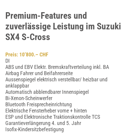
Premium-Features und
zuverlässige Leistung im Suzuki
SX4 S-Cross
Preis: 10’800.– CHF
DI
ABS und EBV Elektr. Bremskraftverteilung inkl. BA
Airbag Fahrer und Beifahrerseite
Aussenspiegel elektrisch verstellbar/ heizbar und
anklappbar
Automatisch abblendbarer Innenspiegel
Bi-Xenon-Scheinwerfer
Bluetooth Freisprecheinrichtung
Elektrische Fensterheber vorne + hinten
ESP und Elektronische Traktionskontrolle TCS
Garantieverlängerung 4. und 5. Jahr
Isofix-Kindersitzbefestigung