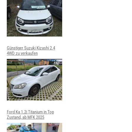
Günstiger Suzuki Kizashi 2.4
4WD zu verkaufen
Ford Ka 1.2i Titanium in Top
Zustand, ab MFK 2025