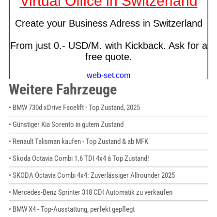
Weitere Fahrzeuge
• BMW 730d xDrive Facelift - Top Zustand, 2025
• Günstiger Kia Sorento in gutem Zustand
• Renault Talisman kaufen - Top Zustand & ab MFK
• Skoda Octavia Combi 1.6 TDI 4x4 â Top Zustand!
• SKODA Octavia Combi 4x4: Zuverlässiger Allrounder 2025
• Mercedes-Benz Sprinter 318 CDI Automatik zu verkaufen
• BMW X4 - Top-Ausstattung, perfekt gepflegt