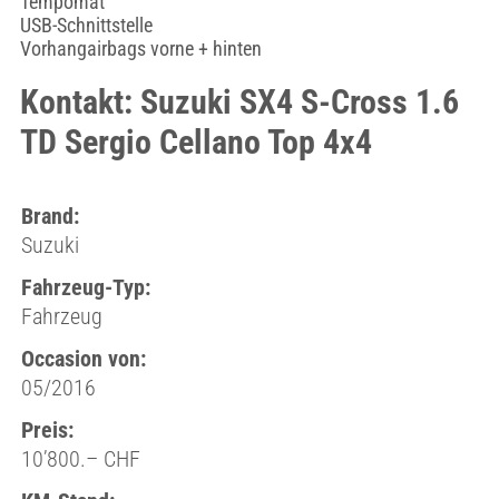
Tempomat
USB-Schnittstelle
Vorhangairbags vorne + hinten
Kontakt: Suzuki SX4 S-Cross 1.6
TD Sergio Cellano Top 4x4
Brand:
Suzuki
Fahrzeug-Typ:
Fahrzeug
Occasion von:
05/2016
Preis:
10’800.– CHF