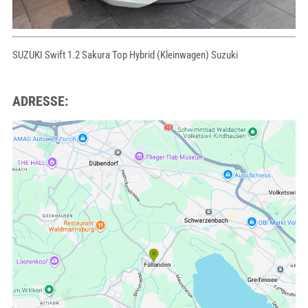
SUZUKI Swift 1.2 Sakura Top Hybrid (Kleinwagen) Suzuki
ADRESSE: