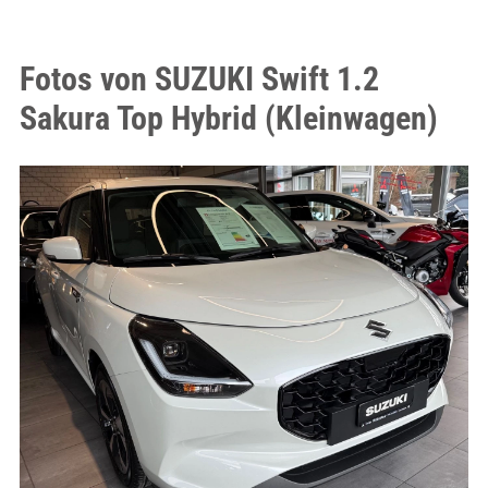
Fotos von SUZUKI Swift 1.2
Sakura Top Hybrid (Kleinwagen)