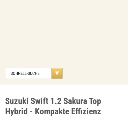
Suzuki Swift 1.2 Sakura Top
Hybrid - Kompakte Effizienz