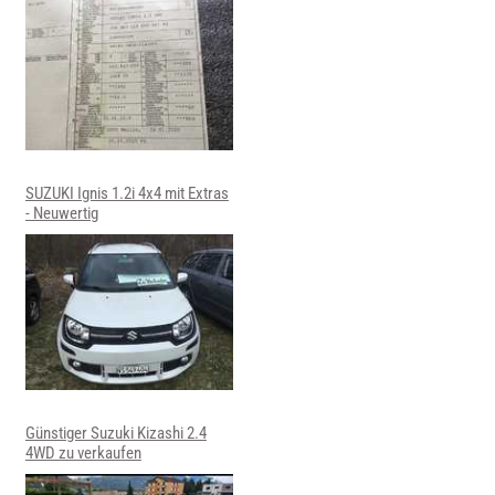
SUZUKI Ignis 1.2i 4x4 mit Extras
- Neuwertig
Günstiger Suzuki Kizashi 2.4
4WD zu verkaufen