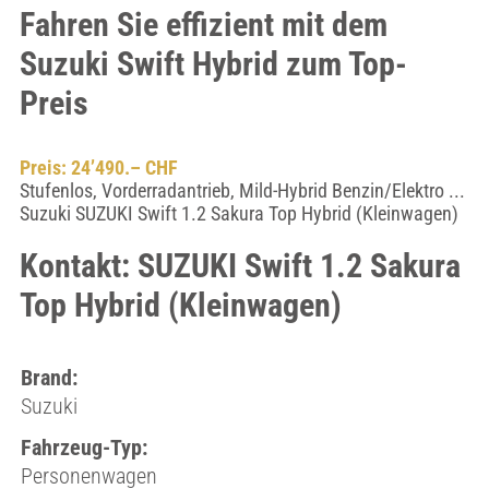
Fahren Sie effizient mit dem
Suzuki Swift Hybrid zum Top-
Preis
Preis: 24’490.– CHF
Stufenlos, Vorderradantrieb, Mild-Hybrid Benzin/Elektro ...
Suzuki SUZUKI Swift 1.2 Sakura Top Hybrid (Kleinwagen)
Kontakt: SUZUKI Swift 1.2 Sakura
Top Hybrid (Kleinwagen)
Brand:
Suzuki
Fahrzeug-Typ:
Personenwagen