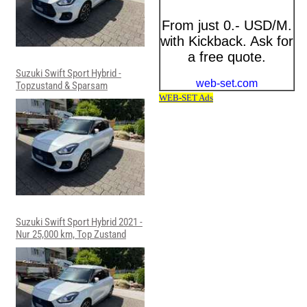
Suzuki Swift Sport Hybrid -
Topzustand & Sparsam
Suzuki Swift Sport Hybrid 2021 -
Nur 25,000 km, Top Zustand