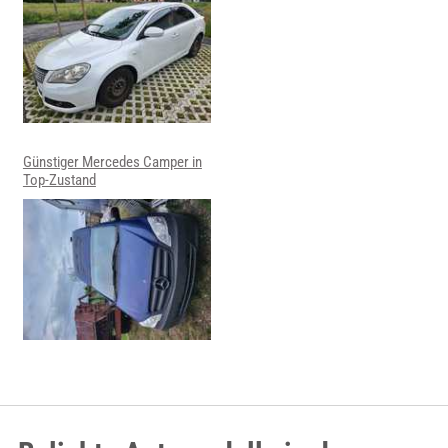
Günstiger Mercedes Camper in
Top-Zustand