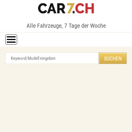
Alle Fahrzeuge, 7 Tage der Woche