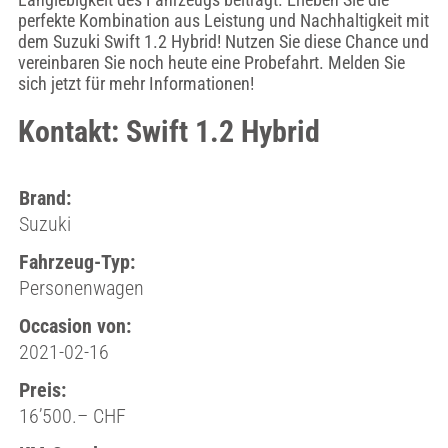
perfekte Kombination aus Leistung und Nachhaltigkeit mit
dem Suzuki Swift 1.2 Hybrid! Nutzen Sie diese Chance und
vereinbaren Sie noch heute eine Probefahrt. Melden Sie
sich jetzt für mehr Informationen!
Kontakt: Swift 1.2 Hybrid
Brand:
Suzuki
Fahrzeug-Typ:
Personenwagen
Occasion von:
2021-02-16
Preis:
16’500.– CHF