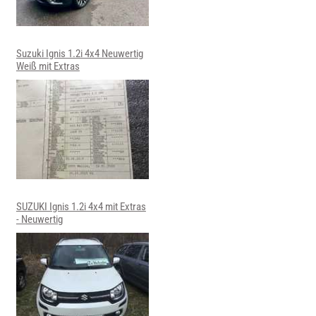
Suzuki Ignis 1.2i 4x4 Neuwertig
Weiß mit Extras
SUZUKI Ignis 1.2i 4x4 mit Extras
- Neuwertig