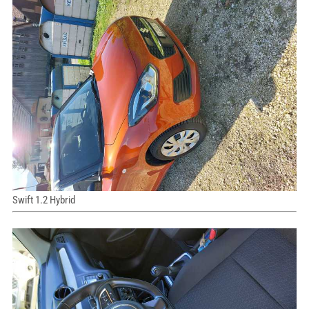
Swift 1.2 Hybrid