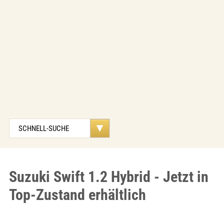
Suzuki Swift 1.2 Hybrid - Jetzt in
Top-Zustand erhältlich