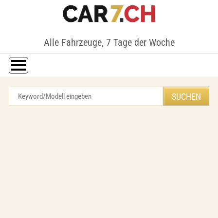
Alle Fahrzeuge, 7 Tage der Woche