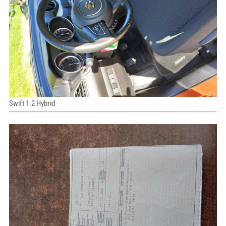
Swift 1.2 Hybrid