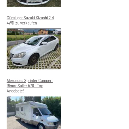
Günstiger Suzuki Kizashi 2.4
4WD zu verkaufen
Mercedes Sprinter Camper:
Rimor Sailer 670 - Top
Angebote!