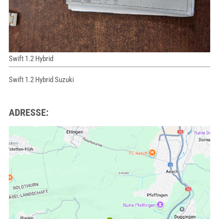
Swift 1.2 Hybrid
Swift 1.2 Hybrid Suzuki
ADRESSE: