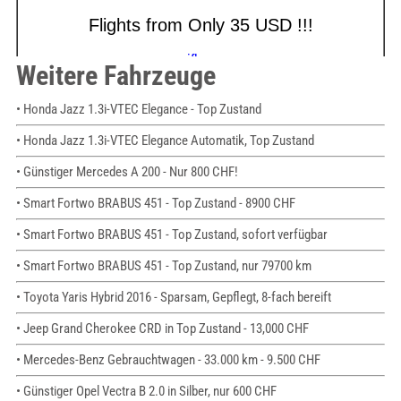
Weitere Fahrzeuge
• Honda Jazz 1.3i-VTEC Elegance - Top Zustand
• Honda Jazz 1.3i-VTEC Elegance Automatik, Top Zustand
• Günstiger Mercedes A 200 - Nur 800 CHF!
• Smart Fortwo BRABUS 451 - Top Zustand - 8900 CHF
• Smart Fortwo BRABUS 451 - Top Zustand, sofort verfügbar
• Smart Fortwo BRABUS 451 - Top Zustand, nur 79700 km
• Toyota Yaris Hybrid 2016 - Sparsam, Gepflegt, 8-fach bereift
• Jeep Grand Cherokee CRD in Top Zustand - 13,000 CHF
• Mercedes-Benz Gebrauchtwagen - 33.000 km - 9.500 CHF
• Günstiger Opel Vectra B 2.0 in Silber, nur 600 CHF