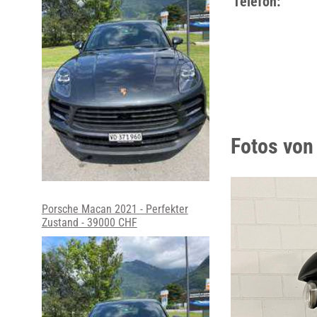
Telefon:
Fotos von
Porsche Macan 2021 - Perfekter
Zustand - 39000 CHF