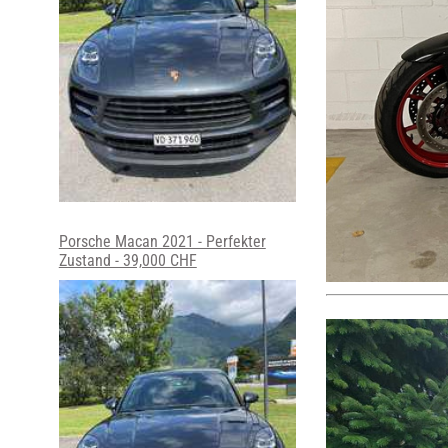
Porsche Macan 2021 - Perfekter
Zustand - 39,000 CHF