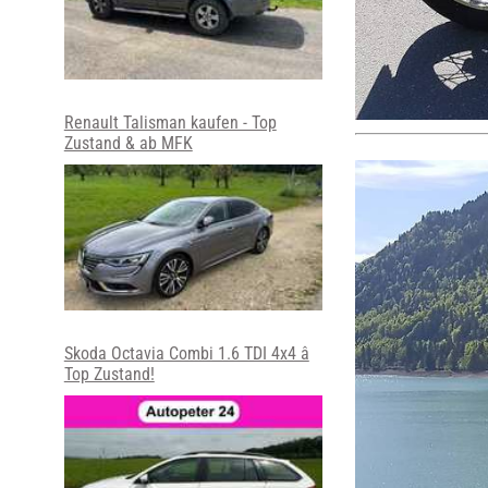
Renault Talisman kaufen - Top
Zustand & ab MFK
Skoda Octavia Combi 1.6 TDI 4x4 â
Top Zustand!