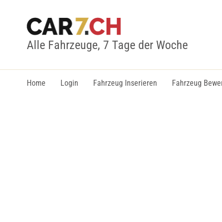
Alle Fahrzeuge, 7 Tage der Woche
Home
Login
Fahrzeug Inserieren
Fahrzeug Bewe