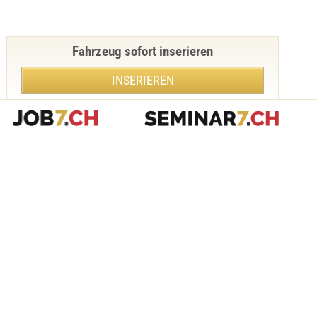
Fahrzeug sofort inserieren
INSERIEREN