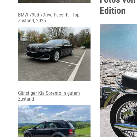
Edition
BMW 730d xDrive Facelift - Top
Zustand, 2025
Günstiger Kia Sorento in gutem
Zustand