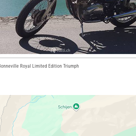
onneville Royal Limited Edition Triumph