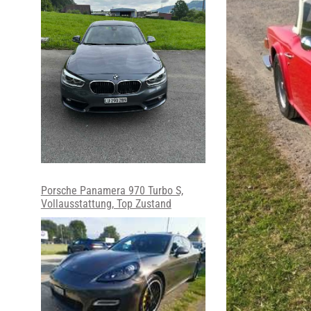
Porsche Panamera 970 Turbo S,
Vollausstattung, Top Zustand