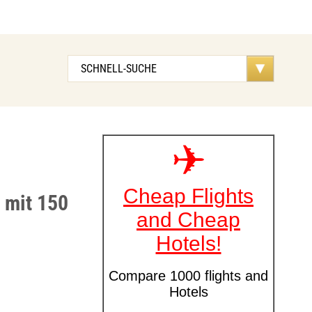
 mit 150