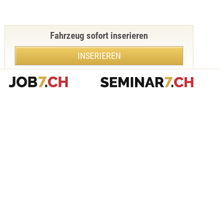
Fahrzeug sofort inserieren
INSERIEREN