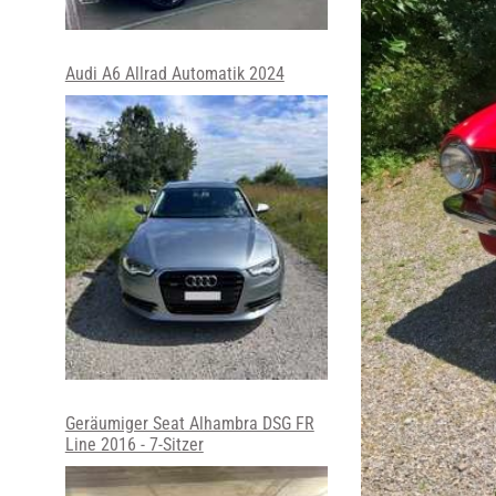
Audi A6 Allrad Automatik 2024
Geräumiger Seat Alhambra DSG FR
Line 2016 - 7-Sitzer