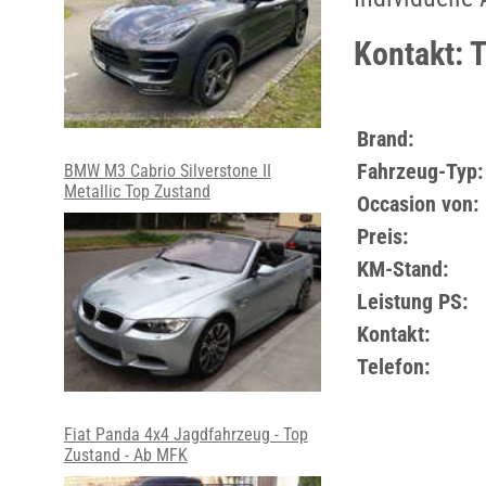
Kontakt: 
Brand:
Fahrzeug-Typ:
BMW M3 Cabrio Silverstone II
Metallic Top Zustand
Occasion von:
Preis:
KM-Stand:
Leistung PS:
Kontakt:
Telefon:
Fiat Panda 4x4 Jagdfahrzeug - Top
Zustand - Ab MFK