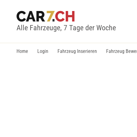
Alle Fahrzeuge, 7 Tage der Woche
Home
Login
Fahrzeug Inserieren
Fahrzeug Bewe