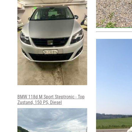
BMW 118d M Sport Steptronic - Top
Zustand, 150 PS, Diesel