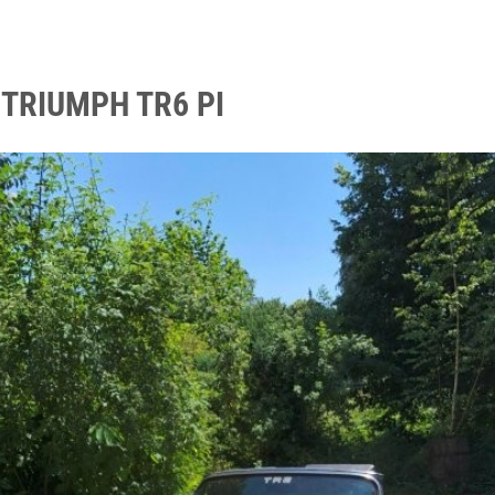
 TRIUMPH TR6 PI