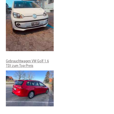
Gebrauchtwagen VW Golf 1.6
TDI zum Top-Preis