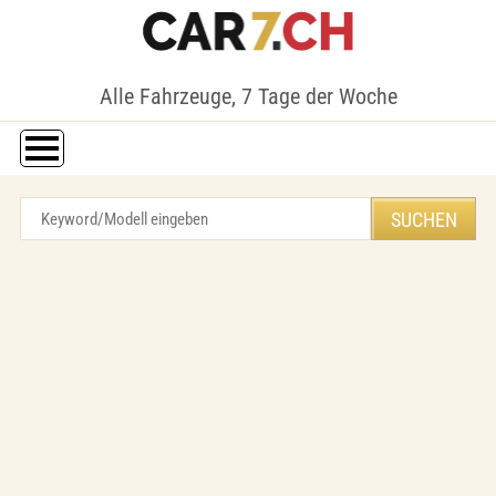
Alle Fahrzeuge, 7 Tage der Woche