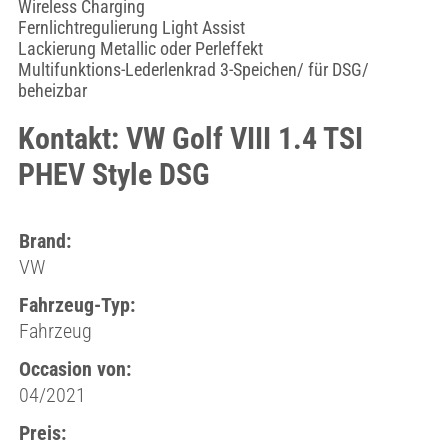
Wireless Charging
Fernlichtregulierung Light Assist
Lackierung Metallic oder Perleffekt
Multifunktions-Lederlenkrad 3-Speichen/ für DSG/
beheizbar
Kontakt: VW Golf VIII 1.4 TSI
PHEV Style DSG
Brand:
VW
Fahrzeug-Typ:
Fahrzeug
Occasion von:
04/2021
Preis: