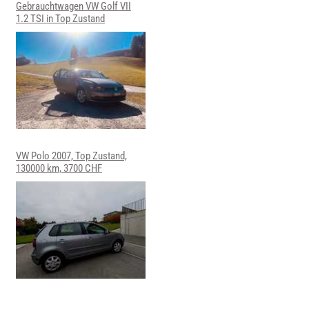
Gebrauchtwagen VW Golf VII
1.2 TSI in Top Zustand
VW Polo 2007, Top Zustand,
130000 km, 3700 CHF