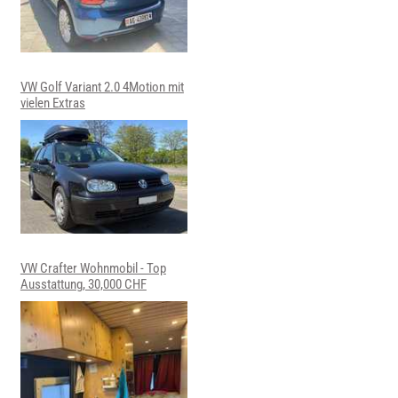
VW Golf Variant 2.0 4Motion mit
vielen Extras
VW Crafter Wohnmobil - Top
Ausstattung, 30,000 CHF