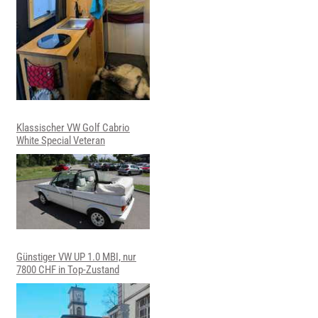
Klassischer VW Golf Cabrio
White Special Veteran
Günstiger VW UP 1.0 MBI, nur
7800 CHF in Top-Zustand