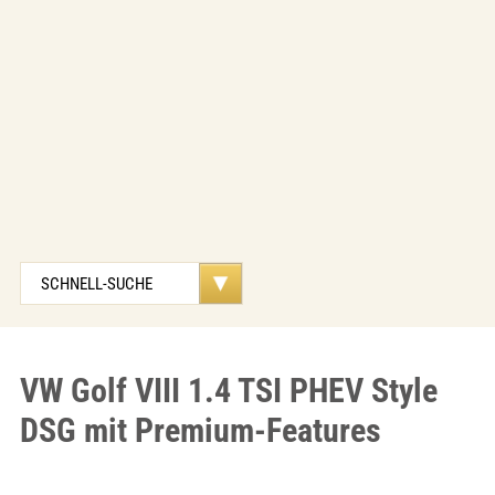
VW Golf VIII 1.4 TSI PHEV Style
DSG mit Premium-Features