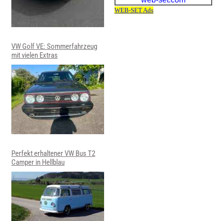
VW Golf VE: Sommerfahrzeug
mit vielen Extras
Perfekt erhaltener VW Bus T2
Camper in Hellblau