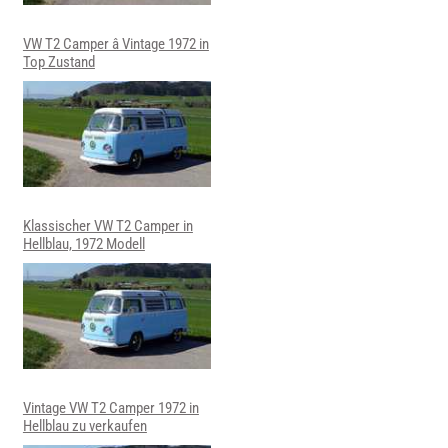
VW T2 Camper â Vintage 1972 in
Top Zustand
Klassischer VW T2 Camper in
Hellblau, 1972 Modell
Vintage VW T2 Camper 1972 in
Hellblau zu verkaufen