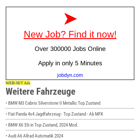
Weitere Fahrzeuge
• BMW M3 Cabrio Silverstone II Metallic Top Zustand
• Fiat Panda 4x4 Jagdfahrzeug - Top Zustand - Ab MFK
• BMW X6 35i in Top-Zustand, 2024 Mod.
• Audi A6 Allrad Automatik 2024