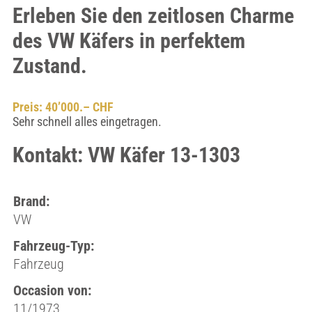
Erleben Sie den zeitlosen Charme
des VW Käfers in perfektem
Zustand.
Preis: 40’000.– CHF
Sehr schnell alles eingetragen.
Kontakt: VW Käfer 13-1303
Brand:
VW
Fahrzeug-Typ:
Fahrzeug
Occasion von:
11/1973