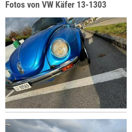
Fotos von VW Käfer 13-1303