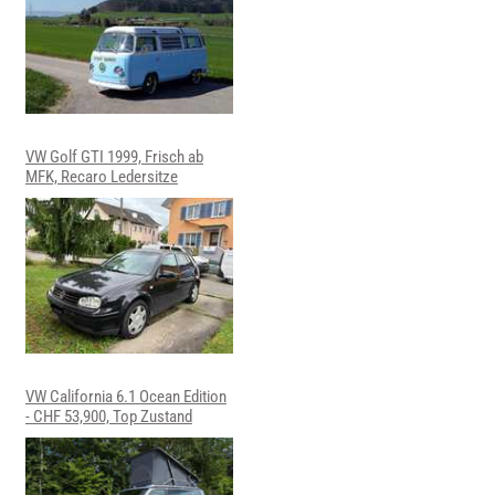
VW Golf GTI 1999, Frisch ab
MFK, Recaro Ledersitze
VW California 6.1 Ocean Edition
- CHF 53,900, Top Zustand