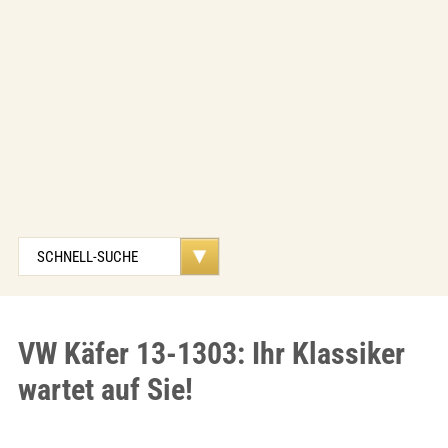
VW Käfer 13-1303: Ihr Klassiker
wartet auf Sie!