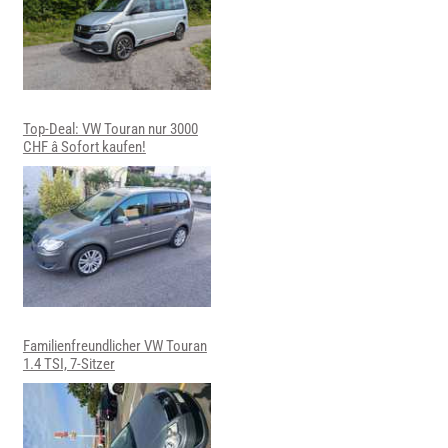
Top-Deal: VW Touran nur 3000
CHF â Sofort kaufen!
Familienfreundlicher VW Touran
1.4 TSI, 7-Sitzer