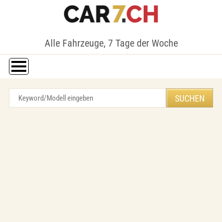
Alle Fahrzeuge, 7 Tage der Woche