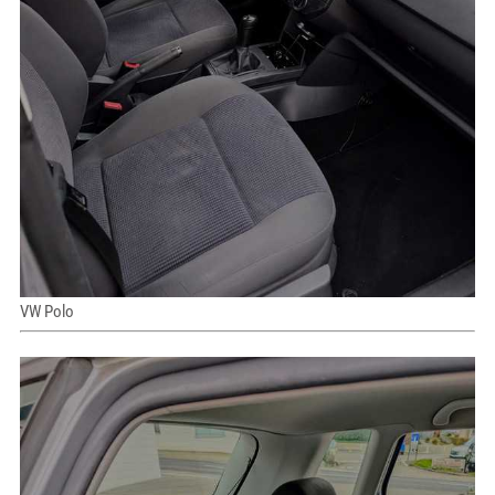
VW Polo