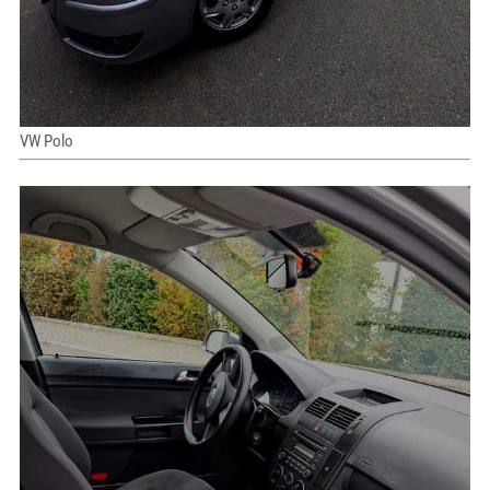
VW Polo