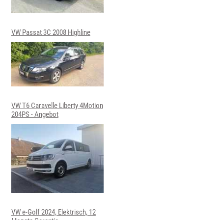
VW Passat 3C 2008 Highline
VW T6 Caravelle Liberty 4Motion
204PS - Angebot
VW e-Golf 2024, Elektrisch, 12