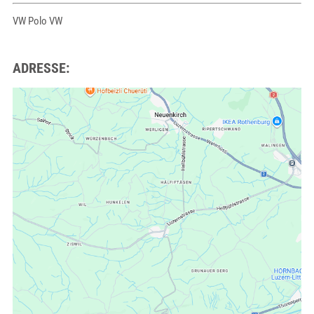
VW Polo VW
ADRESSE: