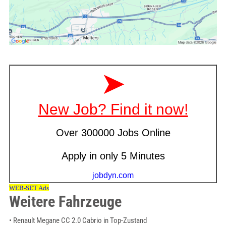
Weitere Fahrzeuge
• Renault Megane CC 2.0 Cabrio in Top-Zustand