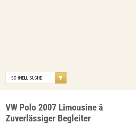
VW Polo 2007 Limousine â
Zuverlässiger Begleiter