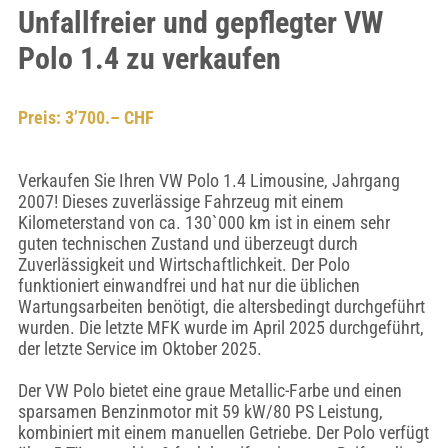
Unfallfreier und gepflegter VW
Polo 1.4 zu verkaufen
Preis: 3’700.– CHF
Verkaufen Sie Ihren VW Polo 1.4 Limousine, Jahrgang
2007! Dieses zuverlässige Fahrzeug mit einem
Kilometerstand von ca. 130`000 km ist in einem sehr
guten technischen Zustand und überzeugt durch
Zuverlässigkeit und Wirtschaftlichkeit. Der Polo
funktioniert einwandfrei und hat nur die üblichen
Wartungsarbeiten benötigt, die altersbedingt durchgeführt
wurden. Die letzte MFK wurde im April 2025 durchgeführt,
der letzte Service im Oktober 2025.
Der VW Polo bietet eine graue Metallic-Farbe und einen
sparsamen Benzinmotor mit 59 kW/80 PS Leistung,
kombiniert mit einem manuellen Getriebe. Der Polo verfügt