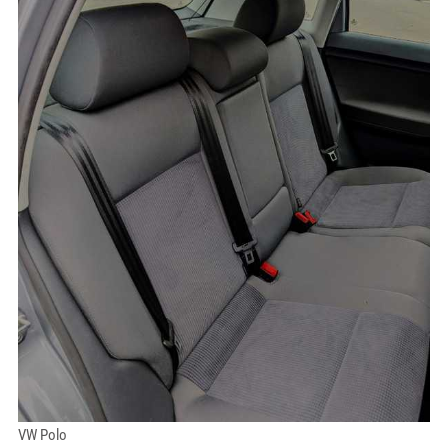
VW Polo