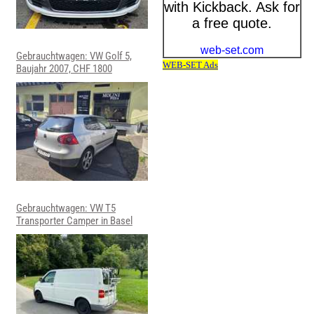
Gebrauchtwagen: VW Golf 5,
Baujahr 2007, CHF 1800
Gebrauchtwagen: VW T5
Transporter Camper in Basel