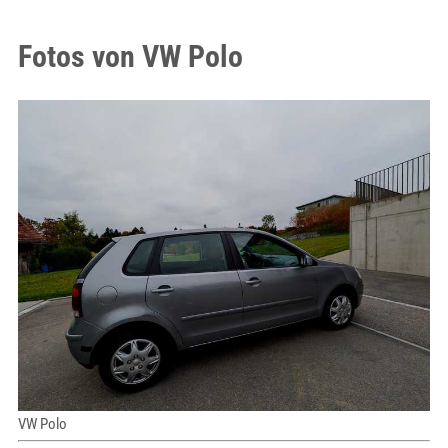
Fotos von VW Polo
VW Polo