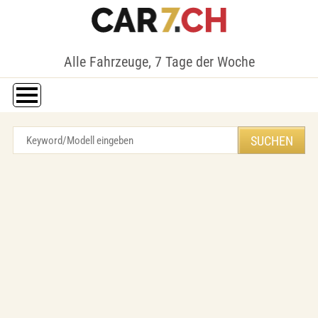
Alle Fahrzeuge, 7 Tage der Woche