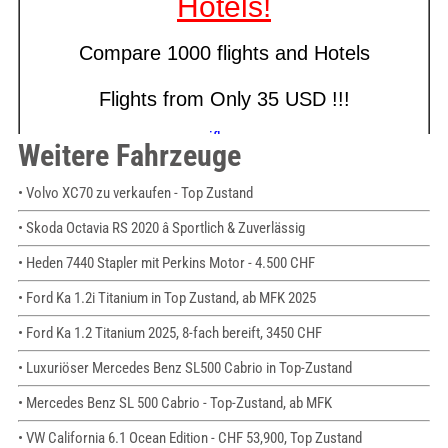
Weitere Fahrzeuge
• Volvo XC70 zu verkaufen - Top Zustand
• Skoda Octavia RS 2020 â Sportlich & Zuverlässig
• Heden 7440 Stapler mit Perkins Motor - 4.500 CHF
• Ford Ka 1.2i Titanium in Top Zustand, ab MFK 2025
• Ford Ka 1.2 Titanium 2025, 8-fach bereift, 3450 CHF
• Luxuriöser Mercedes Benz SL500 Cabrio in Top-Zustand
• Mercedes Benz SL 500 Cabrio - Top-Zustand, ab MFK
• VW California 6.1 Ocean Edition - CHF 53,900, Top Zustand