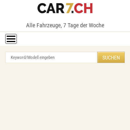
Alle Fahrzeuge, 7 Tage der Woche