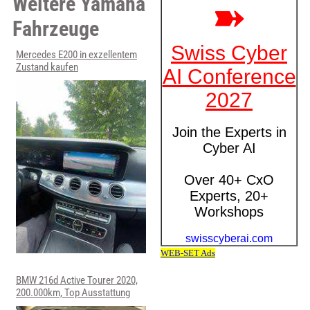
Weitere Yamaha
Fahrzeuge
Mercedes E200 in exzellentem
Zustand kaufen
BMW 216d Active Tourer 2020,
200.000km, Top Ausstattung