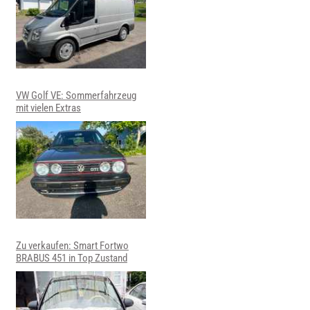
VW Golf VE: Sommerfahrzeug
mit vielen Extras
Zu verkaufen: Smart Fortwo
BRABUS 451 in Top Zustand