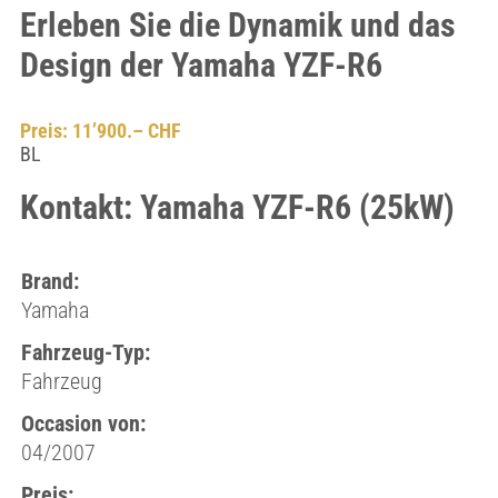
Erleben Sie die Dynamik und das
Design der Yamaha YZF-R6
Preis: 11’900.– CHF
BL
Kontakt: Yamaha YZF-R6 (25kW)
Brand:
Yamaha
Fahrzeug-Typ:
Fahrzeug
Occasion von:
04/2007
Preis: