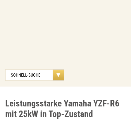
Leistungsstarke Yamaha YZF-R6
mit 25kW in Top-Zustand