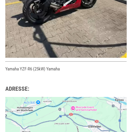
Yamaha YZF-R6 (25kW) Yamaha
ADRESSE: