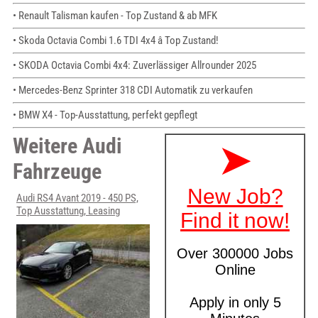
• Renault Talisman kaufen - Top Zustand & ab MFK
• Skoda Octavia Combi 1.6 TDI 4x4 â Top Zustand!
• SKODA Octavia Combi 4x4: Zuverlässiger Allrounder 2025
• Mercedes-Benz Sprinter 318 CDI Automatik zu verkaufen
• BMW X4 - Top-Ausstattung, perfekt gepflegt
Weitere Audi
Fahrzeuge
Audi RS4 Avant 2019 - 450 PS,
Top Ausstattung, Leasing