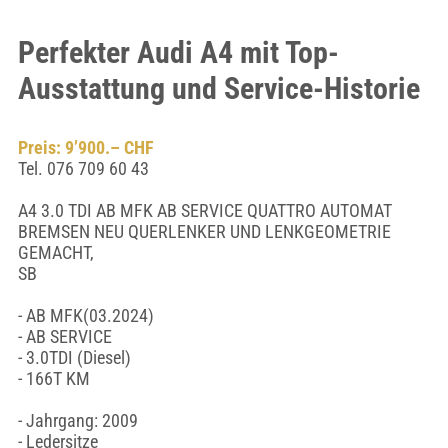
Perfekter Audi A4 mit Top-
Ausstattung und Service-Historie
Preis: 9’900.– CHF
Tel. 076 709 60 43
A4 3.0 TDI AB MFK AB SERVICE QUATTRO AUTOMAT
BREMSEN NEU QUERLENKER UND LENKGEOMETRIE
GEMACHT,
SB
- AB MFK(03.2024)
- AB SERVICE
- 3.0TDI (Diesel)
- 166T KM
- Jahrgang: 2009
- Ledersitze