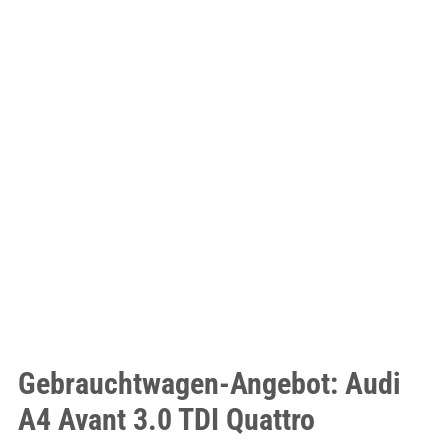
Gebrauchtwagen-Angebot: Audi
A4 Avant 3.0 TDI Quattro