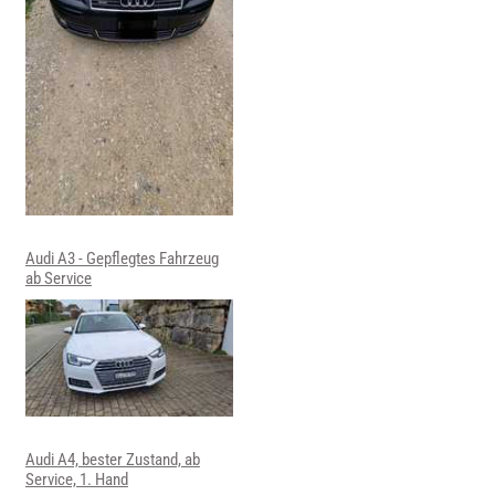
Audi A3 - Gepflegtes Fahrzeug
ab Service
Audi A4, bester Zustand, ab
Service, 1. Hand