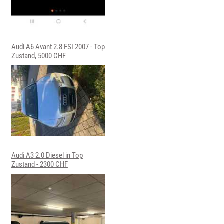
Audi A6 Avant 2.8 FSI 2007 - Top
Zustand, 5000 CHF
Audi A3 2.0 Diesel in Top
Zustand - 2300 CHF