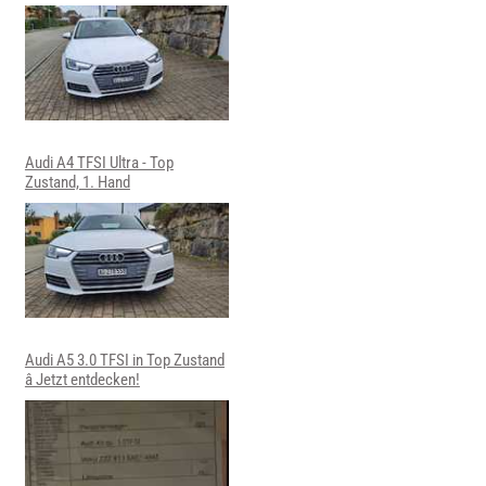
Audi A4 TFSI Ultra - Top
Zustand, 1. Hand
Audi A5 3.0 TFSI in Top Zustand
â Jetzt entdecken!