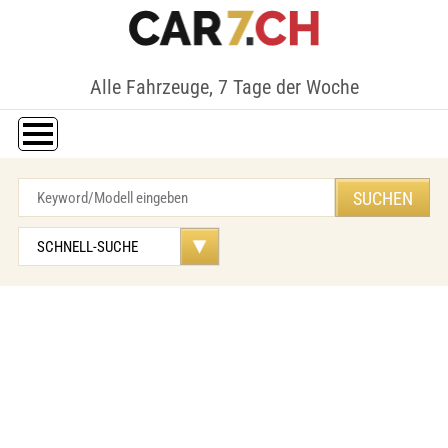
Alle Fahrzeuge, 7 Tage der Woche