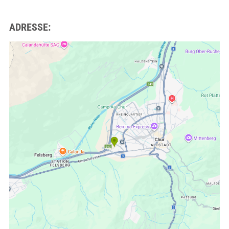
ADRESSE: