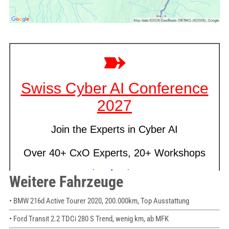
Weitere Fahrzeuge
• BMW 216d Active Tourer 2020, 200.000km, Top Ausstattung
• Ford Transit 2.2 TDCi 280 S Trend, wenig km, ab MFK