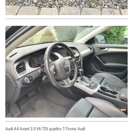
Audi A4 Avant 3.0 V6 TDI quattro T-Tronic Audi