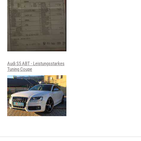
Audi S5 ABT - Leistungsstarkes
Tuning Coupe