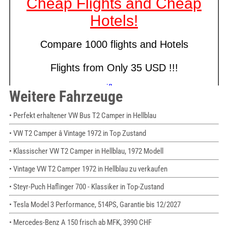
Weitere Fahrzeuge
• Perfekt erhaltener VW Bus T2 Camper in Hellblau
• VW T2 Camper â Vintage 1972 in Top Zustand
• Klassischer VW T2 Camper in Hellblau, 1972 Modell
• Vintage VW T2 Camper 1972 in Hellblau zu verkaufen
• Steyr-Puch Haflinger 700 - Klassiker in Top-Zustand
• Tesla Model 3 Performance, 514PS, Garantie bis 12/2027
• Mercedes-Benz A 150 frisch ab MFK, 3990 CHF