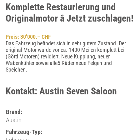
Komplette Restaurierung und
Originalmotor â Jetzt zuschlagen!
Preis: 30’000.– CHF
Das Fahrzeug befindet sich in sehr gutem Zustand. Der
original Motor wurde vor ca. 1400 Meilen komplett bei
(Götti Motoren) revidiert. Neue Kupplung, neuer
Wabenkühler sowie alle5 Räder neue Felgen und
Speichen.
Kontakt: Austin Seven Saloon
Brand:
Austin
Fahrzeug-Typ: