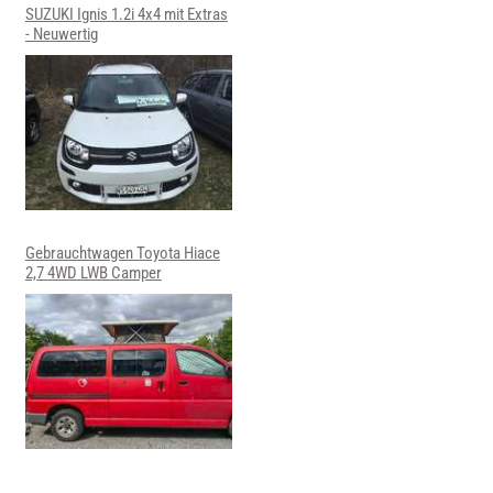
SUZUKI Ignis 1.2i 4x4 mit Extras
- Neuwertig
Gebrauchtwagen Toyota Hiace
2,7 4WD LWB Camper