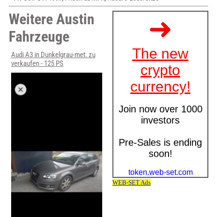
Weitere Austin
Fahrzeuge
Audi A3 in Dunkelgrau-met. zu
verkaufen - 125 PS