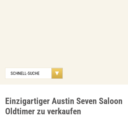
Einzigartiger Austin Seven Saloon
Oldtimer zu verkaufen