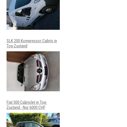
SLK 200 Kompressor Cabrio in
Top-Zustand
Fiat 500 Cabriolet in Top-
Zustand - Nur 6000 CHF