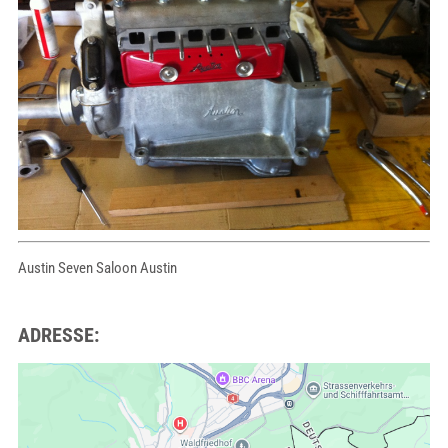
Austin Seven Saloon Austin
ADRESSE: