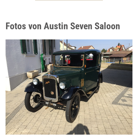
Fotos von Austin Seven Saloon