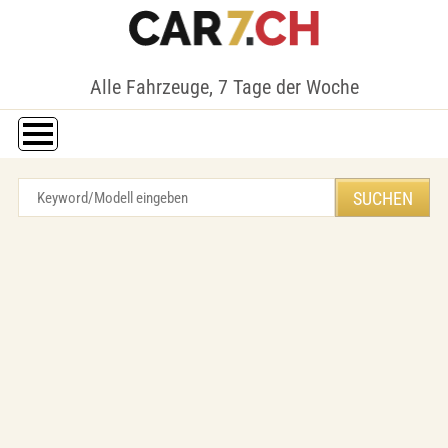
Alle Fahrzeuge, 7 Tage der Woche