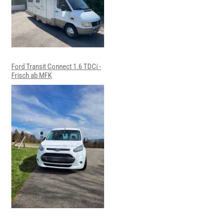
Ford Transit Connect 1.6 TDCi -
Frisch ab MFK