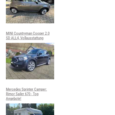
MINI Countryman Cooper 2.0
SD ALL4, Vollausstattung
Mercedes Sprinter Camper:
Rimor Sailer 670 - Top
Angebote!