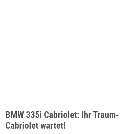
BMW 335i Cabriolet: Ihr Traum-
Cabriolet wartet!