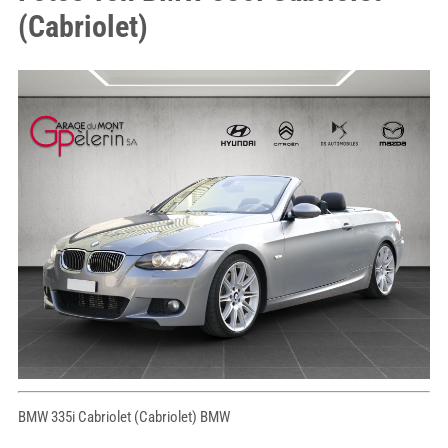
(Cabriolet)
BMW 335i Cabriolet (Cabriolet) BMW