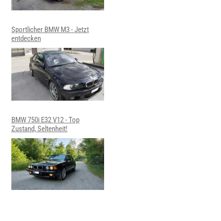
Sportlicher BMW M3 - Jetzt
entdecken
BMW 750i E32 V12 - Top
Zustand, Seltenheit!