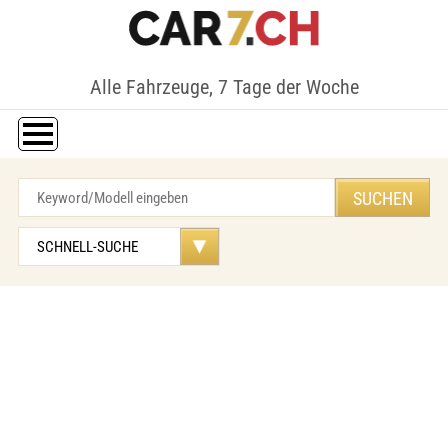
Alle Fahrzeuge, 7 Tage der Woche