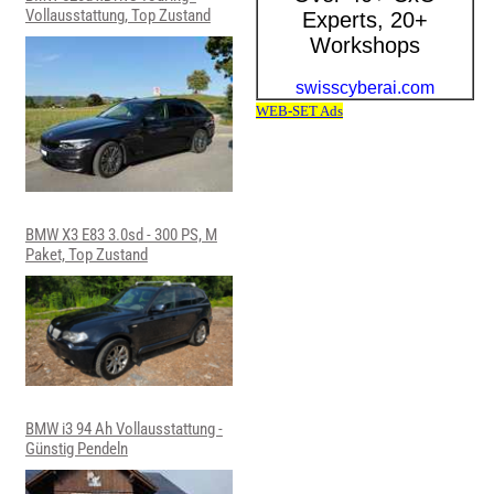
Vollausstattung, Top Zustand
BMW X3 E83 3.0sd - 300 PS, M
Paket, Top Zustand
BMW i3 94 Ah Vollausstattung -
Günstig Pendeln