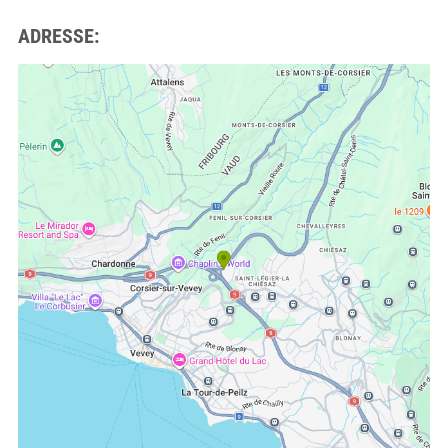
ADRESSE: