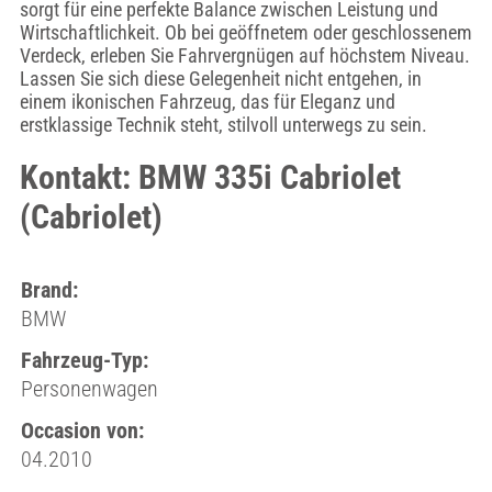
sorgt für eine perfekte Balance zwischen Leistung und
Wirtschaftlichkeit. Ob bei geöffnetem oder geschlossenem
Verdeck, erleben Sie Fahrvergnügen auf höchstem Niveau.
Lassen Sie sich diese Gelegenheit nicht entgehen, in
einem ikonischen Fahrzeug, das für Eleganz und
erstklassige Technik steht, stilvoll unterwegs zu sein.
Kontakt: BMW 335i Cabriolet
(Cabriolet)
Brand:
BMW
Fahrzeug-Typ:
Personenwagen
Occasion von:
04.2010