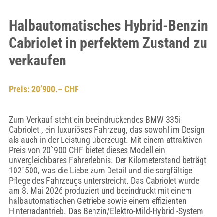
Halbautomatisches Hybrid-Benzin
Cabriolet in perfektem Zustand zu
verkaufen
Preis: 20’900.– CHF
Zum Verkauf steht ein beeindruckendes BMW 335i
Cabriolet , ein luxuriöses Fahrzeug, das sowohl im Design
als auch in der Leistung überzeugt. Mit einem attraktiven
Preis von 20`900 CHF bietet dieses Modell ein
unvergleichbares Fahrerlebnis. Der Kilometerstand beträgt
102`500, was die Liebe zum Detail und die sorgfältige
Pflege des Fahrzeugs unterstreicht. Das Cabriolet wurde
am 8. Mai 2026 produziert und beeindruckt mit einem
halbautomatischen Getriebe sowie einem effizienten
Hinterradantrieb. Das Benzin/Elektro-Mild-Hybrid -System