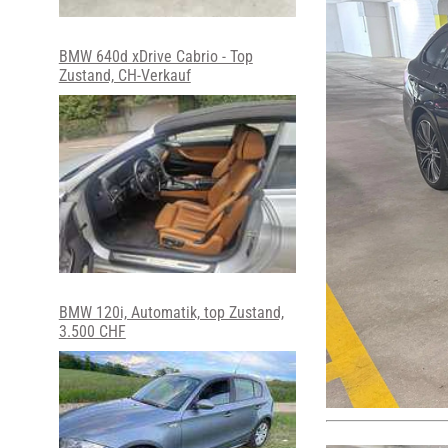
BMW 640d xDrive Cabrio - Top
Zustand, CH-Verkauf
BMW 120i, Automatik, top Zustand,
3.500 CHF