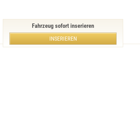
Fahrzeug sofort inserieren
INSERIEREN