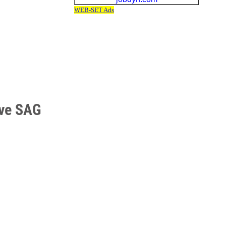
ive SAG