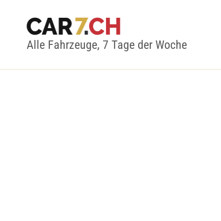
Alle Fahrzeuge, 7 Tage der Woche