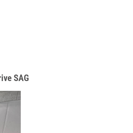
rive SAG