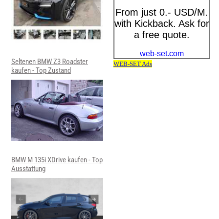
Seltenen BMW Z3 Roadster
kaufen - Top Zustand
BMW M 135i XDrive kaufen - Top
Ausstattung