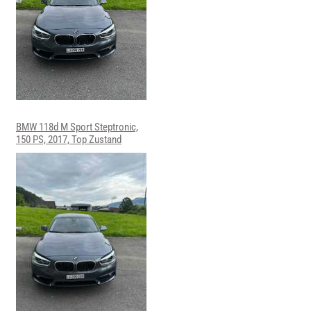
BMW 118d M Sport Steptronic,
150 PS, 2017, Top Zustand