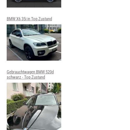
BMW X6 35i in Top Zustand
Gebrauchtwagen BMW 520d
schwarz - Top Zustand