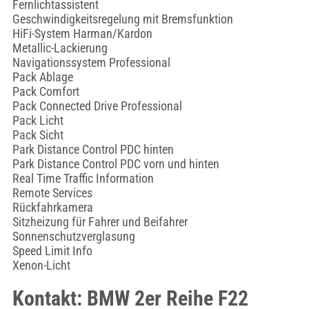
Fernlichtassistent
Geschwindigkeitsregelung mit Bremsfunktion
HiFi-System Harman/Kardon
Metallic-Lackierung
Navigationssystem Professional
Pack Ablage
Pack Comfort
Pack Connected Drive Professional
Pack Licht
Pack Sicht
Park Distance Control PDC hinten
Park Distance Control PDC vorn und hinten
Real Time Traffic Information
Remote Services
Rückfahrkamera
Sitzheizung für Fahrer und Beifahrer
Sonnenschutzverglasung
Speed Limit Info
Xenon-Licht
Kontakt: BMW 2er Reihe F22