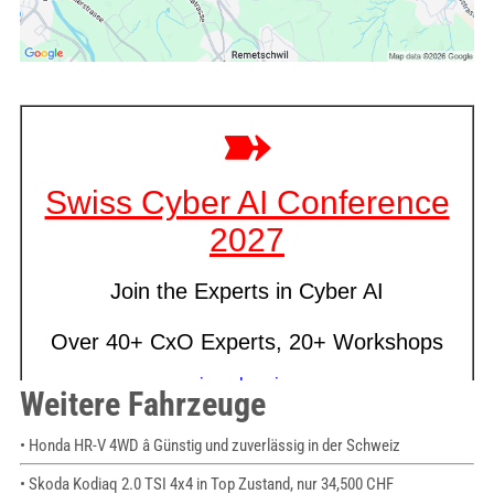
Weitere Fahrzeuge
• Honda HR-V 4WD â Günstig und zuverlässig in der Schweiz
• Skoda Kodiaq 2.0 TSI 4x4 in Top Zustand, nur 34,500 CHF