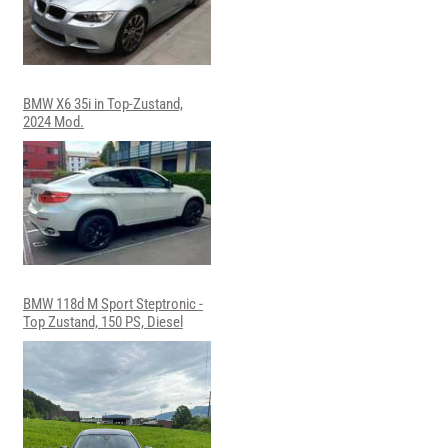
BMW X6 35i in Top-Zustand,
2024 Mod.
BMW 118d M Sport Steptronic -
Top Zustand, 150 PS, Diesel