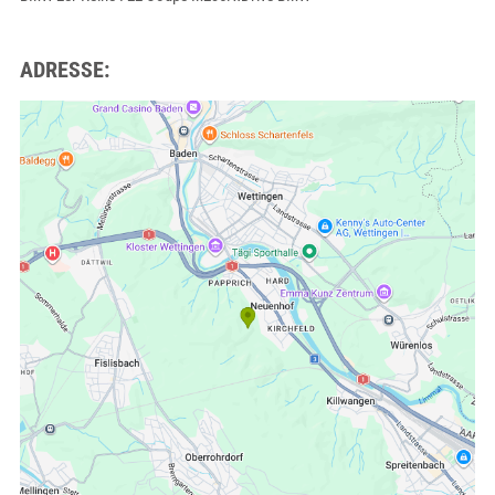
ADRESSE: