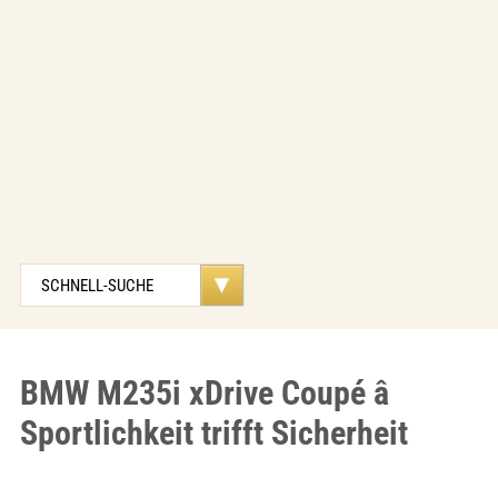
BMW M235i xDrive Coupé â
Sportlichkeit trifft Sicherheit