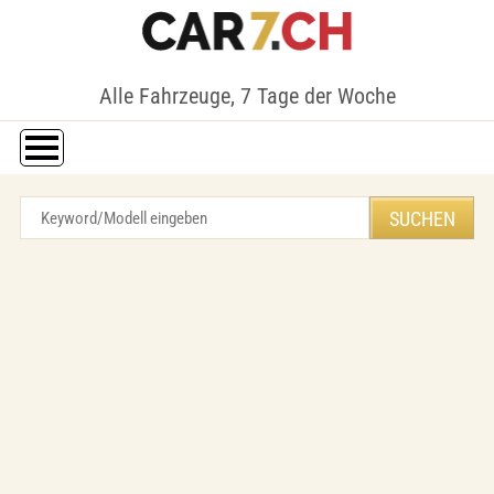
Alle Fahrzeuge, 7 Tage der Woche