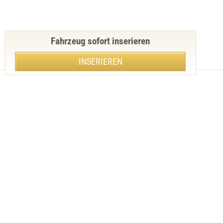
Fahrzeug sofort inserieren
INSERIEREN