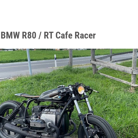
 BMW R80 / RT Cafe Racer