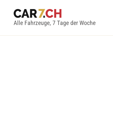
Alle Fahrzeuge, 7 Tage der Woche