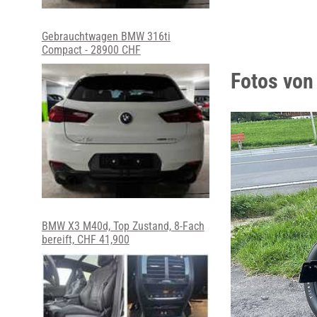
Gebrauchtwagen BMW 316ti
Compact - 28900 CHF
Fotos von
BMW X3 M40d, Top Zustand, 8-Fach
bereift, CHF 41,900