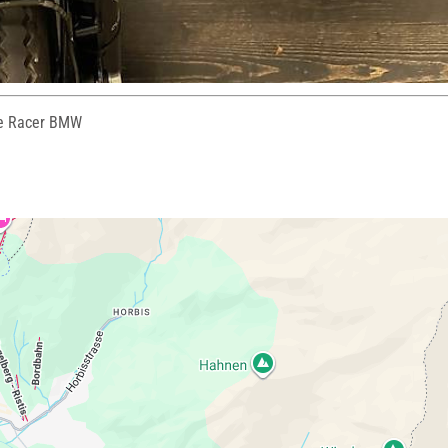
e Racer BMW