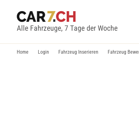
Alle Fahrzeuge, 7 Tage der Woche
Home
Login
Fahrzeug Inserieren
Fahrzeug Bewe