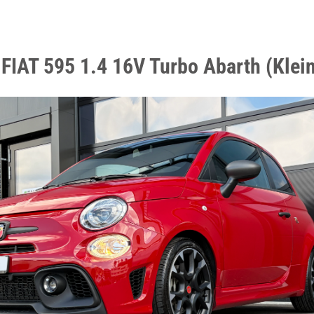
 FIAT 595 1.4 16V Turbo Abarth (Kle