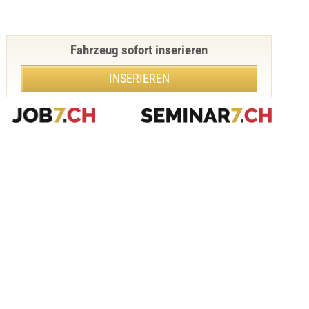
Fahrzeug sofort inserieren
INSERIEREN