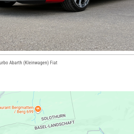
urbo Abarth (Kleinwagen) Fiat