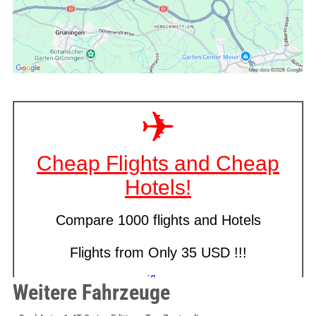
Weitere Fahrzeuge