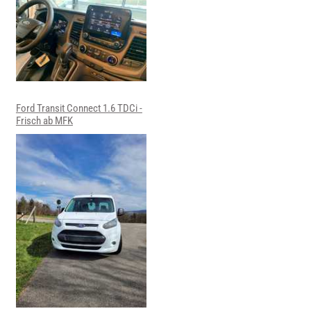
Ford Transit Connect 1.6 TDCi -
Frisch ab MFK