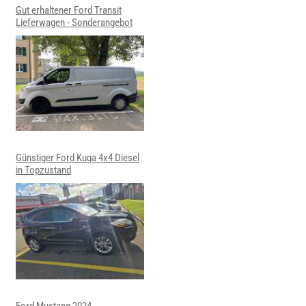
Gut erhaltener Ford Transit
Lieferwagen - Sonderangebot
Günstiger Ford Kuga 4x4 Diesel
in Topzustand