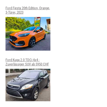
Ford Fiesta 20th Edition, Orange,
3-Türer, 2023
Ford Kuga 2.0 TDCi 4x4 -
Zuverlässiger SUV ab 5950 CHF