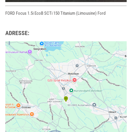
FORD Focus 1.5i EcoB SCTi 150 Titanium (Limousine) Ford
ADRESSE: