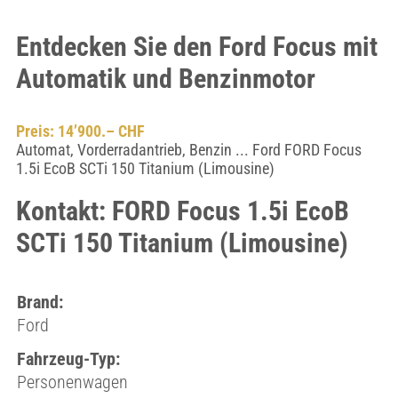
Entdecken Sie den Ford Focus mit
Automatik und Benzinmotor
Preis: 14’900.– CHF
Automat, Vorderradantrieb, Benzin ... Ford FORD Focus
1.5i EcoB SCTi 150 Titanium (Limousine)
Kontakt: FORD Focus 1.5i EcoB
SCTi 150 Titanium (Limousine)
Brand:
Ford
Fahrzeug-Typ:
Personenwagen