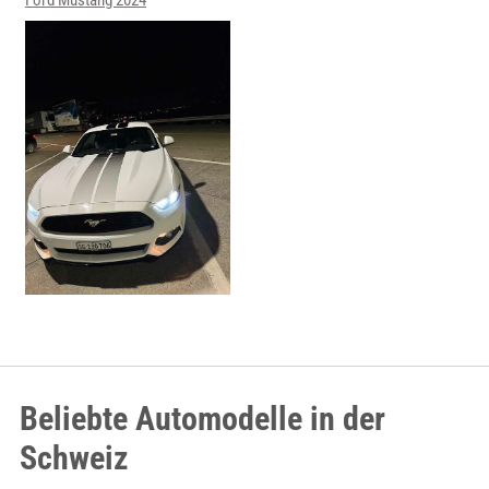
Ford Mustang 2024
Beliebte Automodelle in der
Schweiz