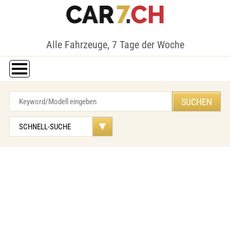
Alle Fahrzeuge, 7 Tage der Woche