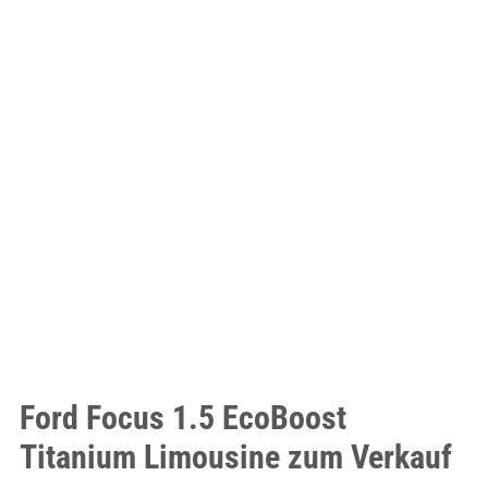
Ford Focus 1.5 EcoBoost
Titanium Limousine zum Verkauf