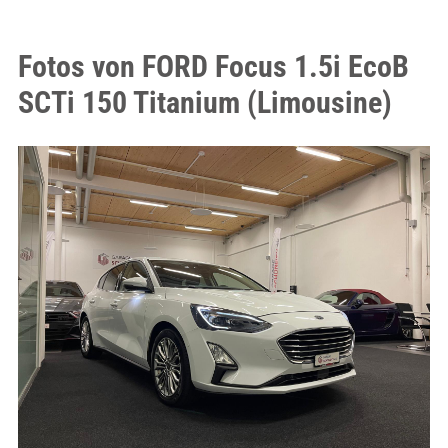
Fotos von FORD Focus 1.5i EcoB
SCTi 150 Titanium (Limousine)