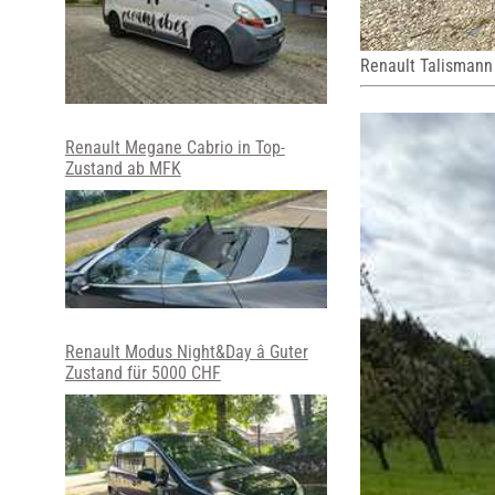
Renault Talismann
Renault Megane Cabrio in Top-
Zustand ab MFK
Renault Modus Night&Day â Guter
Zustand für 5000 CHF