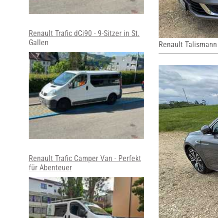
Renault Trafic dCi90 - 9-Sitzer in St.
Gallen
Renault Talismann
Renault Trafic Camper Van - Perfekt
für Abenteuer