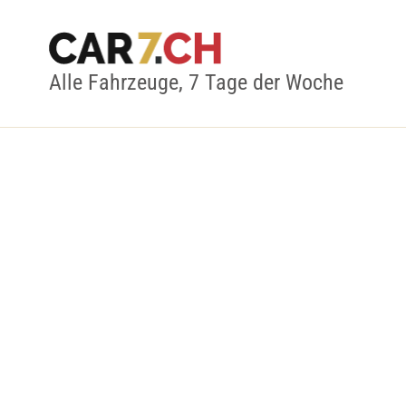
Alle Fahrzeuge, 7 Tage der Woche