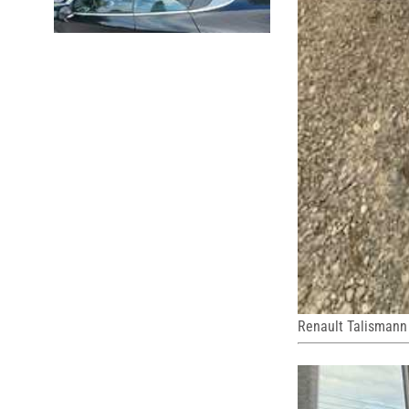
Renault Talismann