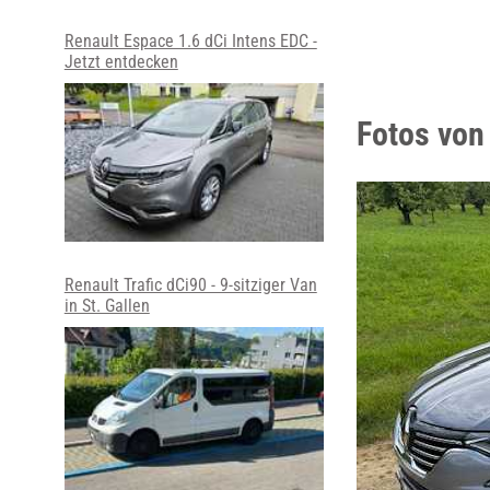
Renault Espace 1.6 dCi Intens EDC -
Jetzt entdecken
Fotos von
Renault Trafic dCi90 - 9-sitziger Van
in St. Gallen