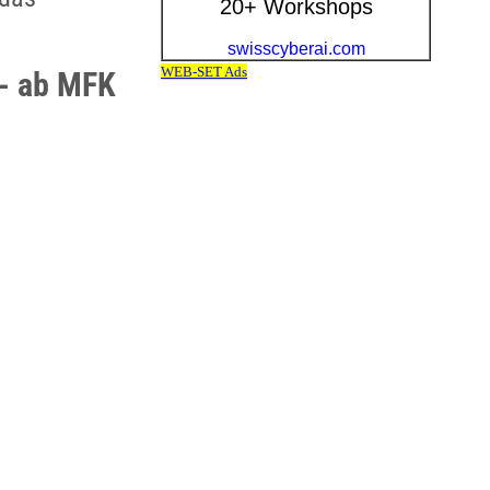
 - ab MFK