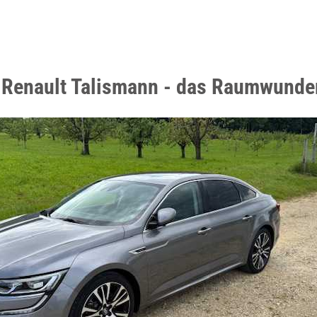
 Renault Talismann - das Raumwunde