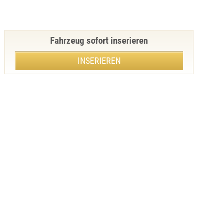
Fahrzeug sofort inserieren
INSERIEREN