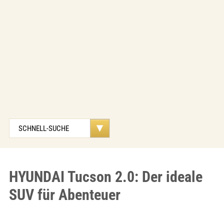
HYUNDAI Tucson 2.0: Der ideale
SUV für Abenteuer