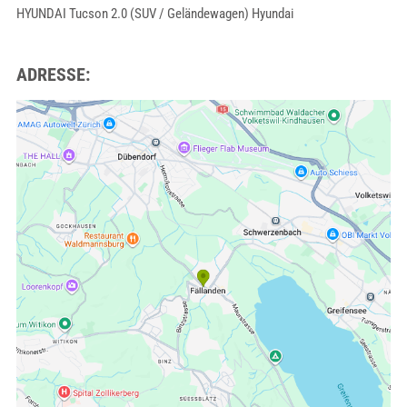
HYUNDAI Tucson 2.0 (SUV / Geländewagen) Hyundai
ADRESSE: