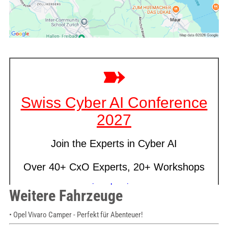
Weitere Fahrzeuge
• Opel Vivaro Camper - Perfekt für Abenteuer!