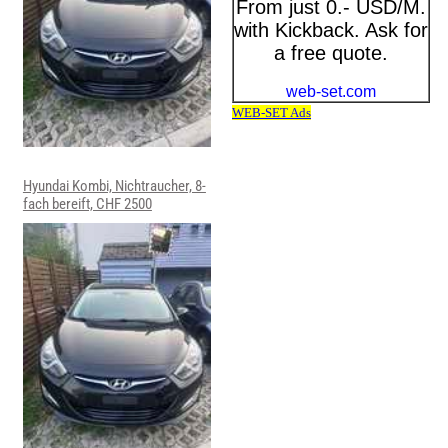
Hyundai Kombi, Nichtraucher, 8-
fach bereift, CHF 2500