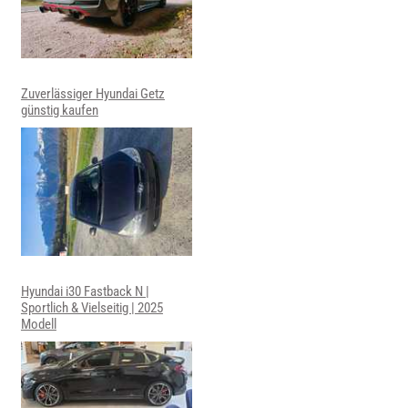
Zuverlässiger Hyundai Getz
günstig kaufen
Hyundai i30 Fastback N |
Sportlich & Vielseitig | 2025
Modell