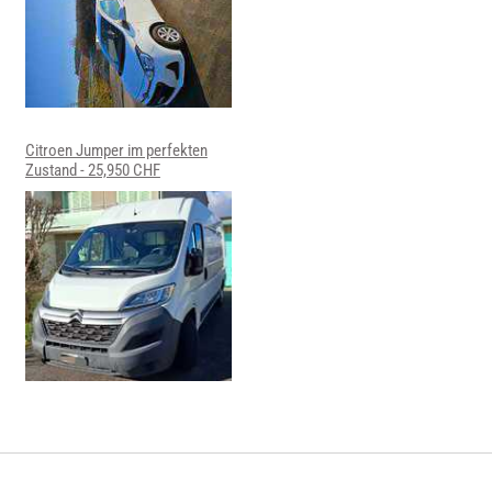
Citroen Jumper im perfekten
Zustand - 25,950 CHF