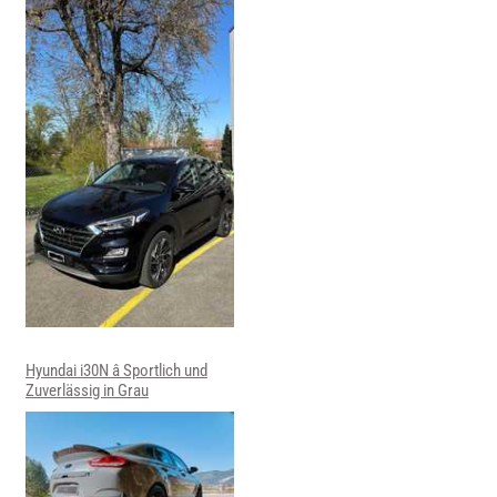
Hyundai i30N â Sportlich und
Zuverlässig in Grau