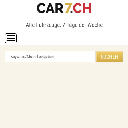
Alle Fahrzeuge, 7 Tage der Woche