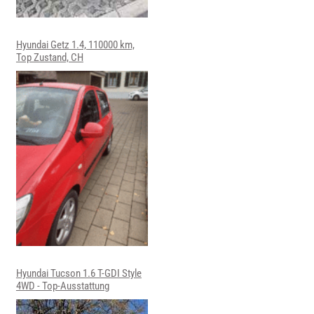
Hyundai Getz 1.4, 110000 km,
Top Zustand, CH
Hyundai Tucson 1.6 T-GDI Style
4WD - Top-Ausstattung