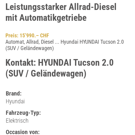
Leistungsstarker Allrad-Diesel
mit Automatikgetriebe
Preis: 15’990.– CHF
Automat, Allrad, Diesel ... Hyundai HYUNDAI Tucson 2.0
(SUV / Geländewagen)
Kontakt: HYUNDAI Tucson 2.0
(SUV / Geländewagen)
Brand:
Hyundai
Fahrzeug-Typ:
Elektrisch
Occasion von: