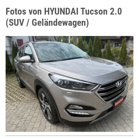
Fotos von HYUNDAI Tucson 2.0
(SUV / Geländewagen)